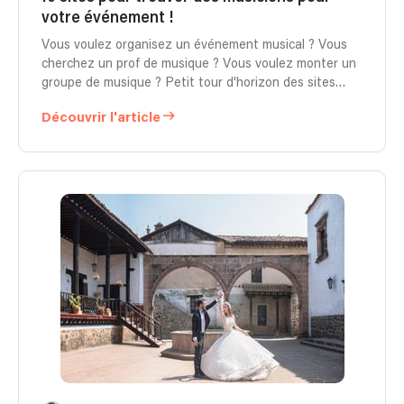
votre événement !
Vous voulez organisez un événement musical ? Vous
cherchez un prof de musique ? Vous voulez monter un
groupe de musique ? Petit tour d'horizon des sites
pour trouver des musiciens.
Découvrir l'article