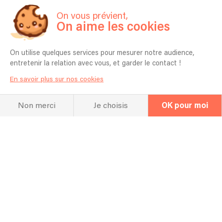
On vous prévient,
On aime les cookies
On utilise quelques services pour mesurer notre audience,
entretenir la relation avec vous, et garder le contact !
En savoir plus sur nos cookies
Non merci
Je choisis
OK pour moi
Newsletter
Organisateur
Artiste