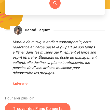
Hanaé Taquet
Mordue de musique et d’art contemporain, cette
rédactrice en herbe passe la plupart de son temps
à flâner dans les musées qui l’inspirent et forge son
esprit littéraire. Étudiante en école de management
culturel, elle destine sa plume à retranscrire les
pensées de divers artistes musicaux pour
déconstruire les préjugés.
Suivre
Pour aller plus loin
Trouver des Plans Concerts