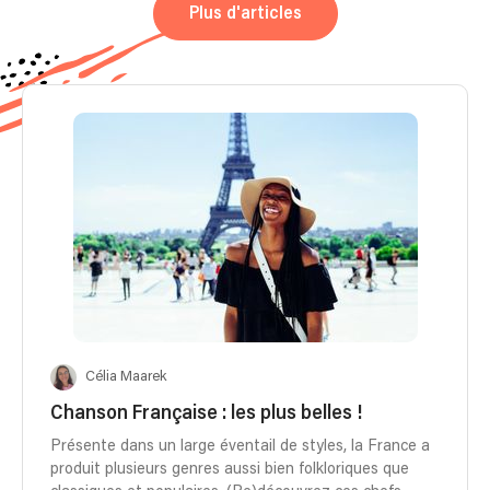
Plus d'articles
Célia Maarek
Chanson Française : les plus belles !
Présente dans un large éventail de styles, la France a
produit plusieurs genres aussi bien folkloriques que