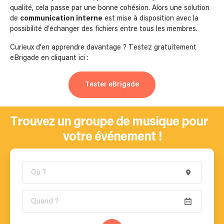
qualité, cela passe par une bonne cohésion. Alors une solution
de
communication interne
est mise à disposition avec la
possibilité d’échanger des fichiers entre tous les membres.
Curieux d’en apprendre davantage ? Testez gratuitement
eBrigade en cliquant ici :
Tester eBrigade
Trouvez un groupe de musique pour
votre événement !