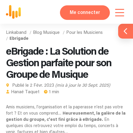
Me connecter
Linkaband
Blog Musique
Pour les Musiciens
Ebrigade
eBrigade : La Solution de
Gestion parfaite pour son
Groupe de Musique
Publié le 2 Févr. 2023
(mis à jour le 30 Sept. 2025)
Hanaé Taquet
1 min
Amis musiciens, l’organisation et la paperasse n’est pas votre
fort ? Et on vous comprend…
Heureusement, la galère de la
gestion du groupe, c’est fini grâce à eBrigade.
En
quelques clics retrouvez votre emploi du temps, concerts à
venir, factures et bien d’autres…