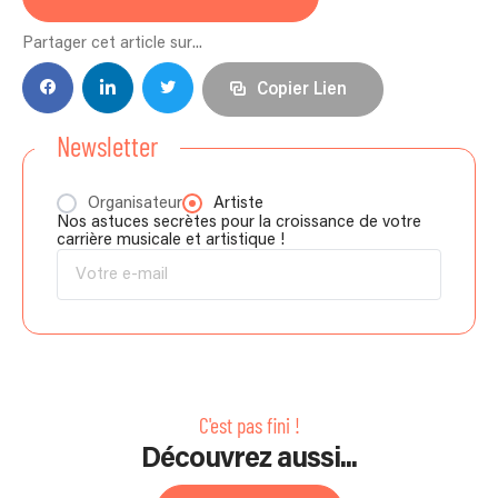
Partager cet article sur...
Copier Lien
Newsletter
Organisateur
Artiste
Nos astuces secrètes pour la croissance de votre
carrière musicale et artistique !
C'est pas fini !
Découvrez aussi...