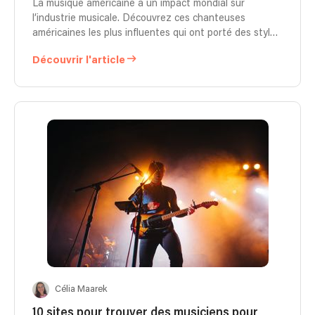
La musique américaine a un impact mondial sur
l’industrie musicale. Découvrez ces chanteuses
américaines les plus influentes qui ont porté des styles
musicaux vers les plus hauts sommets.
Découvrir l'article
Célia Maarek
10 sites pour trouver des musiciens pour