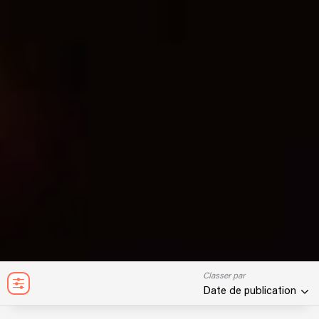
Classer par
Date de publication