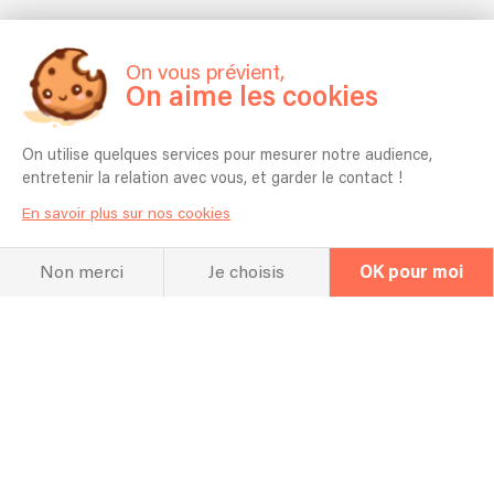
On vous prévient,
On aime les cookies
On utilise quelques services pour mesurer notre audience,
entretenir la relation avec vous, et garder le contact !
En savoir plus sur nos cookies
Non merci
Je choisis
OK pour moi