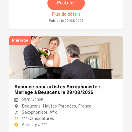
Postuler
Plus de détails
Publiée le 09/08/2026
Mariage
Annonce pour artistes Saxophoniste :
Mariage à Beaucens le 29/08/2026
29/08/2026
Beaucens, Hautes Pyrénées, France
Saxophoniste,
Afro
***
Candidatures
Actif il y a
***