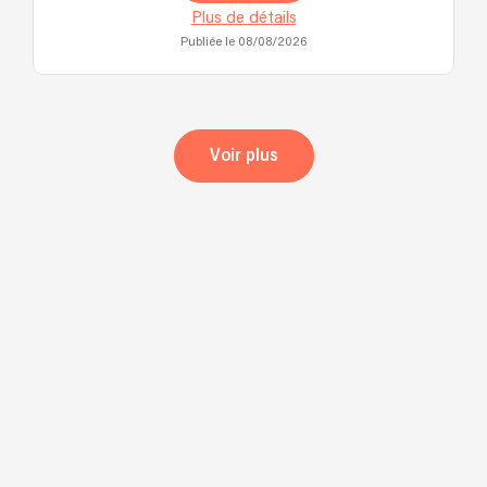
Plus de détails
Publiée le 08/08/2026
Voir plus