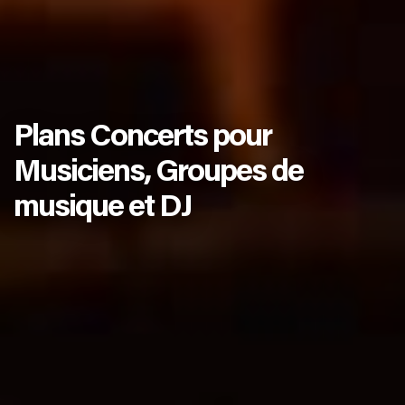
Plans Concerts pour
Musiciens, Groupes de
musique et DJ