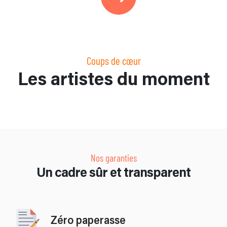
Coups de cœur
Les artistes du moment
Nos garanties
Un cadre sûr et transparent
Zéro paperasse