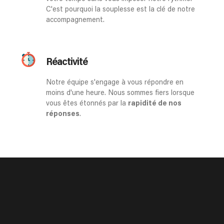
C'est pourquoi la souplesse est la clé de notre
accompagnement.
Réactivité
Notre équipe s'engage à vous répondre en
moins d'une heure. Nous sommes fiers lorsque
vous êtes étonnés par la
rapidité de nos
réponses
.