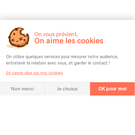
On vous prévient,
On aime les cookies
On utilise quelques services pour mesurer notre audience,
entretenir la relation avec vous, et garder le contact !
En savoir plus sur nos cookies
Non merci
Je choisis
OK pour moi