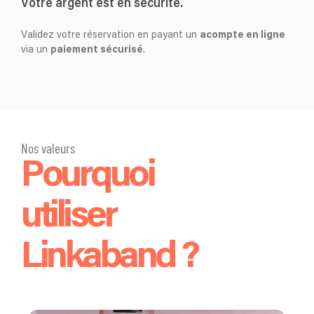
Votre argent est en sécurité.
Validez votre réservation en payant un
acompte en ligne
via un
paiement sécurisé
.
Nos valeurs
Pourquoi
utiliser
Linkaband ?