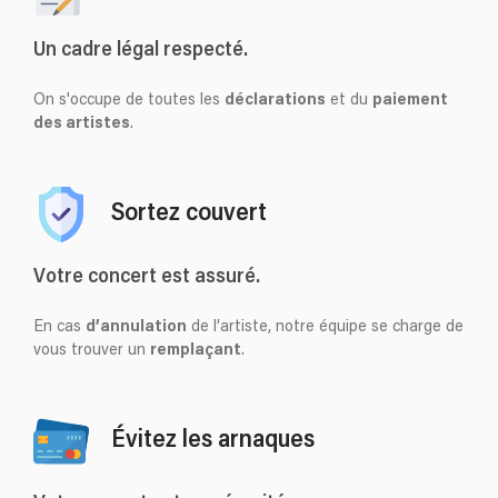
Un cadre légal respecté.
On s'occupe de toutes les
déclarations
et du
paiement
des artistes
.
Sortez couvert
Votre concert est assuré.
En cas
d’annulation
de l’artiste, notre équipe se charge de
vous trouver un
remplaçant
.
Évitez les arnaques