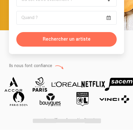
Rechercher un artiste
Ils nous font confiance
+ des milliers de particuliers !