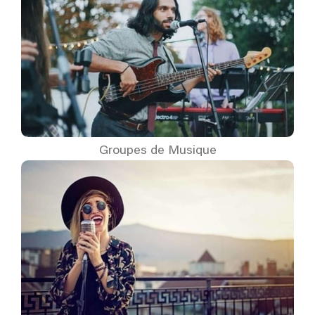
Groupes de Musique