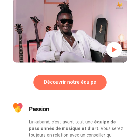
Découvrir notre équipe
Passion
Linkaband, c'est avant tout une
équipe de
passionnés de musique et d'art
. Vous serez
toujours en relation avec un conseiller qui