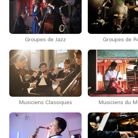
Groupes de Jazz
Groupes de R
Musiciens Classiques
Musiciens du 