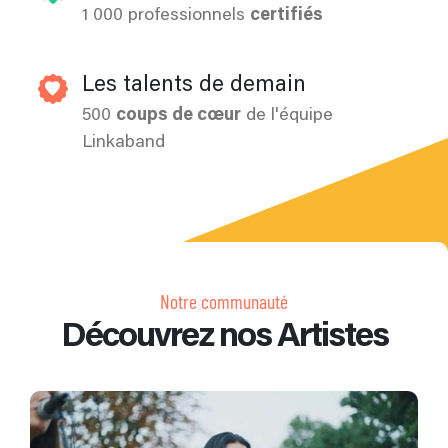
1 000 professionnels
certifiés
Les talents de demain
500
coups de cœur
de l'équipe
Linkaband
Notre communauté
Découvrez nos Artistes