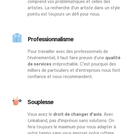
comprend vos problématiques et celles des
artistes. La recherche d'un artiste dans un style
pointu est toujours un défi pour nous.
Professionnalisme
Pour travailler avec des professionnels de
l'événementiel, il faut faire preuve d’une
qualité
de services
irréprochable. C'est pourquoi des
milliers de particuliers et d'entreprises nous font
confiance et nous recommandent.
Souplesse
Vous avez le
droit de changer d’avis
. Avec
Linkaband, pas d'imprévus sans solutions. On
fera toujours le maximum pour nous adapter à
votre tempo sans vous imposer notre rythme.