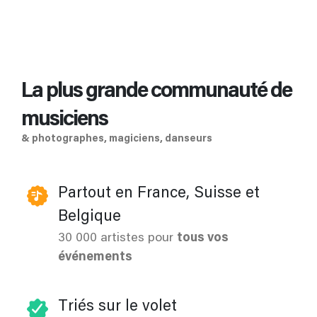
La plus grande communauté de
musiciens
& photographes, magiciens, danseurs
Partout en France, Suisse et
Belgique
30 000 artistes pour
tous vos
événements
Triés sur le volet