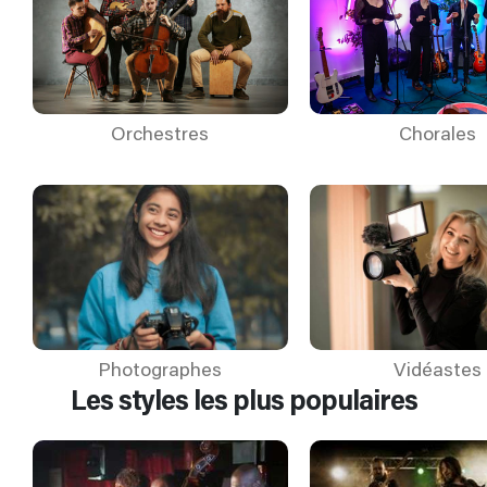
Orchestres
Chorales
Photographes
Vidéastes
Les styles les plus populaires