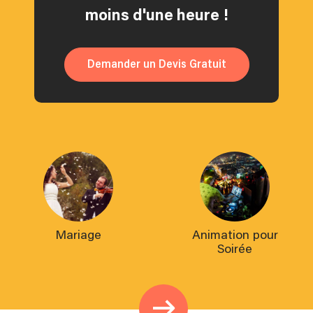
moins d'une heure !
Demander un Devis Gratuit
Mariage
Animation pour
Soirée