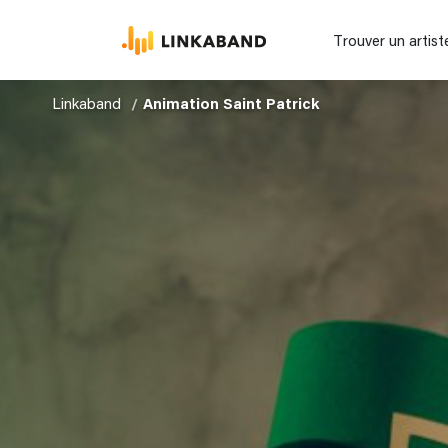
Trouver un artist
Linkaband
Animation Saint Patrick