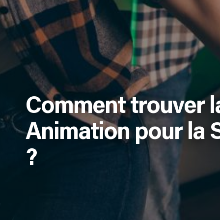
Comment trouver la
Animation pour la S
?