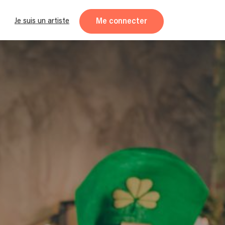
Me connecter
Je suis un artiste