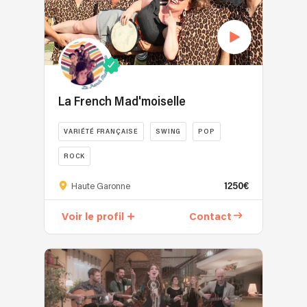
La French Mad'moiselle
VARIÉTÉ FRANÇAISE
SWING
POP
ROCK
1250€
Haute Garonne
Voir le profil
Contact