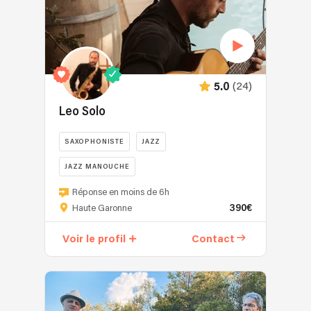
(24)
5.0
Leo Solo
SAXOPHONISTE
JAZZ
JAZZ MANOUCHE
Réponse en moins de 6h
390€
Haute Garonne
Voir le profil
Contact