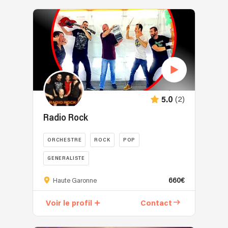
(2)
5.0
Radio Rock
ORCHESTRE
ROCK
POP
GENERALISTE
660€
Haute Garonne
Voir le profil
Contact