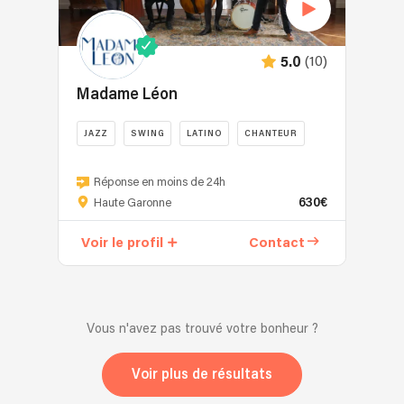
(10)
5.0
Madame Léon
JAZZ
SWING
LATINO
CHANTEUR
Réponse en moins de 24h
630€
Haute Garonne
Voir le profil
Contact
Vous n'avez pas trouvé votre bonheur ?
Voir plus de résultats