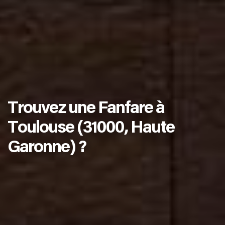
Trouvez une Fanfare à
Toulouse (31000, Haute
Garonne) ?