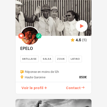
(5)
4.6
EPELO
ANTILLAISE
SALSA
ZOUK
LATINO
Réponse en moins de 12h
850€
Haute Garonne
Voir le profil
Contact