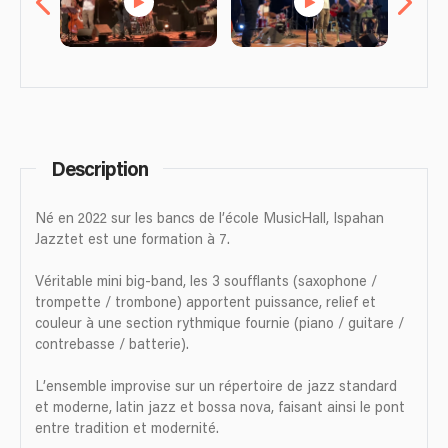
Description
Né en 2022 sur les bancs de l’école MusicHall, Ispahan
Jazztet est une formation à 7.
Véritable mini big-band, les 3 soufflants (saxophone /
trompette / trombone) apportent puissance, relief et
couleur à une section rythmique fournie (piano / guitare /
contrebasse / batterie).
L’ensemble improvise sur un répertoire de jazz standard
et moderne, latin jazz et bossa nova, faisant ainsi le pont
entre tradition et modernité.