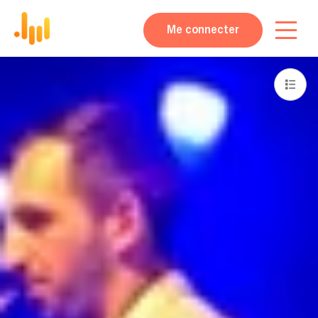
Me connecter