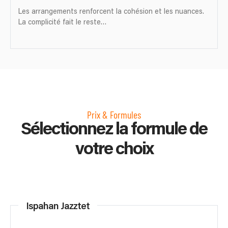
Les arrangements renforcent la cohésion et les nuances.
La complicité fait le reste…
Prix & Formules
Sélectionnez la formule de
votre choix
Ispahan Jazztet