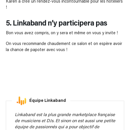
Karen a créé un rendez-vous incontournable pour les hôteliers
!
5. Linkaband n’y participera pas
Bon vous avez compris, on y sera et même on vous y invite !
On vous recommande chaudement ce salon et on espère avoir
la chance de papoter avec vous !
Équipe Linkaband
Linkaband est la plus grande marketplace française
de musiciens et DJs. Et sinon on est aussi une petite
équipe de passionnés qui a pour objectif de