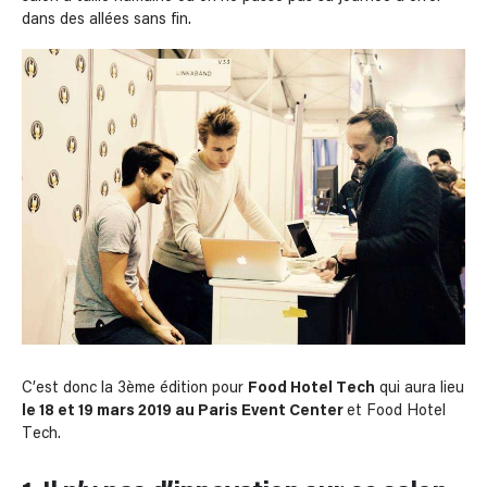
dans des allées sans fin.
C’est donc la 3ème édition pour
Food Hotel Tech
qui aura lieu
le 18 et 19 mars 2019 au Paris Event Center
et Food Hotel
Tech.