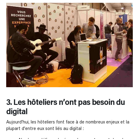
3. Les hôteliers n’ont pas besoin du
digital
Aujourd’hui, les hôteliers font face à de nombreux enjeux et la
plupart d’entre eux sont liés au digital :