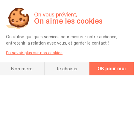
On vous prévient,
On aime les cookies
On utilise quelques services pour mesurer notre audience,
entretenir la relation avec vous, et garder le contact !
En savoir plus sur nos cookies
Non merci
Je choisis
OK pour moi
Newsletter