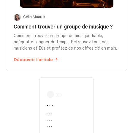
Célia Maarek
Comment trouver un groupe de musique ?
Comment trouver un groupe de musique fiable,
adéquat et gagner du temps. Retrouvez tous nos
musiciens et DJs et profitez de nos offres clé en main.
Découvrir l'article
. . .
. . .
. . .
. . .
. . .