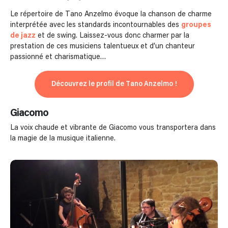
Le répertoire de Tano Anzelmo évoque la chanson de charme
interprétée avec les standards incontournables des
groupes
de jazz
et de swing. Laissez-vous donc charmer par la
prestation de ces musiciens talentueux et d’un chanteur
passionné et charismatique…
Découvrez le profil de Tano Anzelmo !
Giacomo
La voix chaude et vibrante de Giacomo vous transportera dans
la magie de la musique italienne.