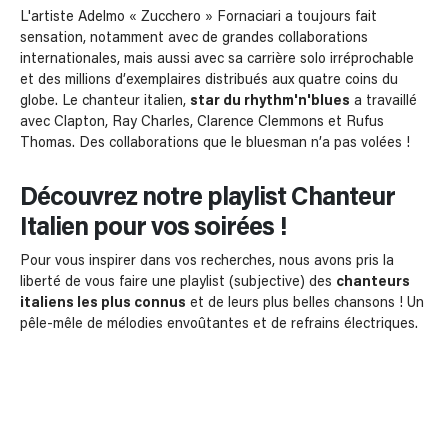
L'artiste Adelmo « Zucchero » Fornaciari a toujours fait
sensation, notamment avec de grandes collaborations
internationales, mais aussi avec sa carrière solo irréprochable
et des millions d’exemplaires distribués aux quatre coins du
globe. Le chanteur italien,
star du rhythm'n'blues
a travaillé
avec Clapton, Ray Charles, Clarence Clemmons et Rufus
Thomas. Des collaborations que le bluesman n’a pas volées !
Découvrez notre playlist Chanteur
Italien pour vos soirées !
Pour vous inspirer dans vos recherches, nous avons pris la
liberté de vous faire une playlist (subjective) des
chanteurs
italiens les plus connus
et de leurs plus belles chansons ! Un
pêle-mêle de mélodies envoûtantes et de refrains électriques.