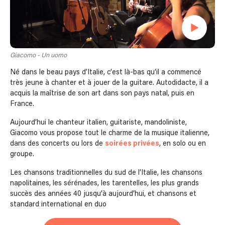
Giacomo - Un uomo
Né dans le beau pays d’Italie, c’est là-bas qu’il a commencé
très jeune à chanter et à jouer de la guitare. Autodidacte, il a
acquis la maîtrise de son art dans son pays natal, puis en
France.
Aujourd’hui le chanteur italien, guitariste, mandoliniste,
Giacomo vous propose tout le charme de la musique italienne,
dans des concerts ou lors de
soirées privées
, en solo ou en
groupe.
Les chansons traditionnelles du sud de l’Italie, les chansons
napolitaines, les sérénades, les tarentelles, les plus grands
succès des années 40 jusqu’à aujourd’hui, et chansons et
standard international en duo