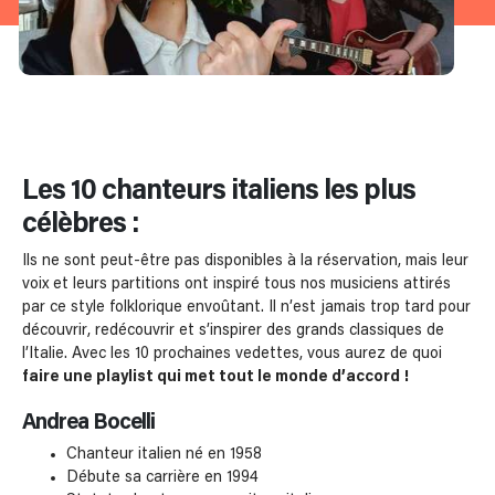
Les 10 chanteurs italiens les plus
célèbres :
Ils ne sont peut-être pas disponibles à la réservation, mais leur
voix et leurs partitions ont inspiré tous nos musiciens attirés
par ce style folklorique envoûtant. Il n’est jamais trop tard pour
découvrir, redécouvrir et s’inspirer des grands classiques de
l’Italie. Avec les 10 prochaines vedettes, vous aurez de quoi
faire une playlist qui met tout le monde d’accord !
Andrea Bocelli
Chanteur italien né en 1958
Débute sa carrière en 1994