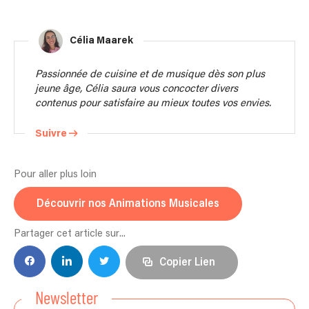
Célia Maarek
Passionnée de cuisine et de musique dès son plus
jeune âge, Célia saura vous concocter divers
contenus pour satisfaire au mieux toutes vos envies.
Suivre
Pour aller plus loin
Découvrir nos Animations Musicales
Partager cet article sur...
Copier Lien
Newsletter