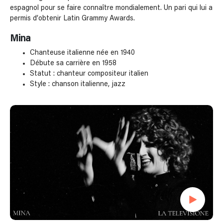
espagnol pour se faire connaître mondialement. Un pari qui lui a
permis d’obtenir Latin Grammy Awards.
Mina
Chanteuse italienne née en 1940
Débute sa carrière en 1958
Statut : chanteur compositeur italien
Style : chanson italienne, jazz