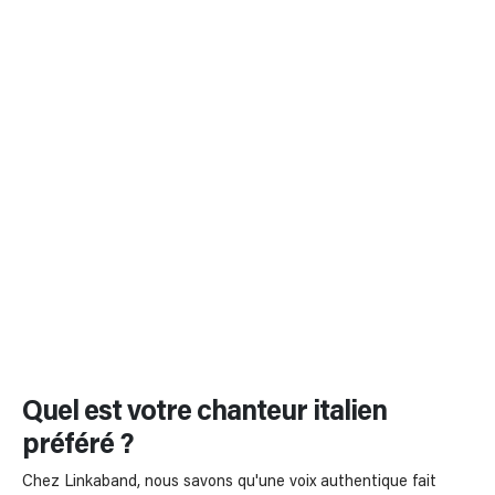
Quel est votre chanteur italien
préféré ?
Chez Linkaband, nous savons qu'une voix authentique fait