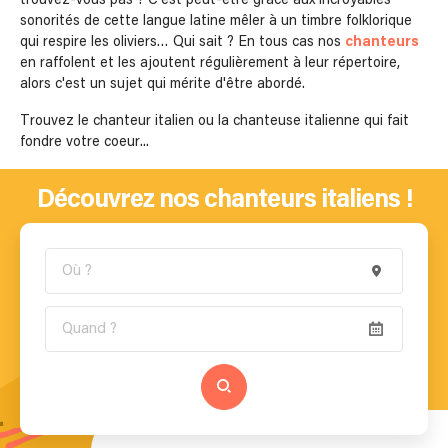
sonorités de cette langue latine mêler à un timbre folklorique
qui respire les oliviers… Qui sait ? En tous cas nos
chanteurs
en raffolent et les ajoutent régulièrement à leur répertoire,
alors c'est un sujet qui mérite d'être abordé.
Trouvez le chanteur italien ou la chanteuse italienne qui fait
fondre votre coeur...
Découvrez nos chanteurs italiens !