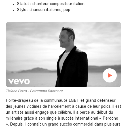
Statut : chanteur compositeur italien
Style : chanson italienne, pop
Tiziano Ferro - Potremmo Ritornare
Porte-drapeau de la communauté LGBT et grand défenseur
des jeunes victimes de harcèlement à cause de leur poids, il est
un artiste aussi engagé que célèbre. Il a percé au début du
millénaire grâce à son single à succès international « Perdono
». Depuis, il connaît un grand succès commercial dans plusieurs