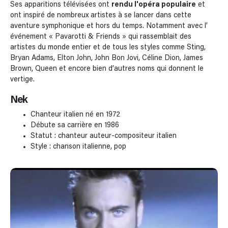
Ses apparitions télévisées ont
rendu l'opéra populaire
et
ont inspiré de nombreux artistes à se lancer dans cette
aventure symphonique et hors du temps. Notamment avec l’
événement « Pavarotti & Friends » qui rassemblait des
artistes du monde entier et de tous les styles comme Sting,
Bryan Adams, Elton John, John Bon Jovi, Céline Dion, James
Brown, Queen et encore bien d’autres noms qui donnent le
vertige.
Nek
Chanteur italien né en 1972
Débute sa carrière en 1986
Statut : chanteur auteur-compositeur italien
Style : chanson italienne, pop