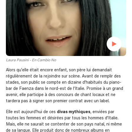
Laura Pausini - En Cambio No
Alors qu’elle était encore enfant, son père lui demandait
régulièrement de la rejoindre sur scène. Avant de remplir des
stades, son public se compte en dizaine d'habitués du piano-
bar de Faenza dans le nord-est de l’Italie. Promise à un grand
avenir, elle participe à des concours de chant locaux et ne
tardera pas à signer son premier contrat avec un label.
Elle est aujourd’hui de ces
divas mythiques
, enviées par
toutes les femmes et désirées par tous les hommes d'Italie.
Mais, elle ne saurait se contenter de son pays natal, ni même
de sa langue. Elle produit donc de nombreux albums en