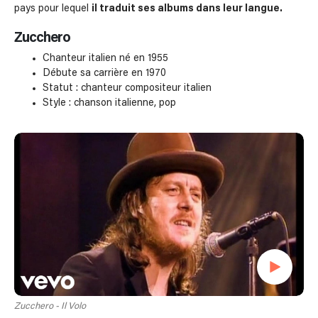
pays pour lequel
il traduit ses albums dans leur langue.
Zucchero
Chanteur italien né en 1955
Débute sa carrière en 1970
Statut : chanteur compositeur italien
Style : chanson italienne, pop
Zucchero - Il Volo