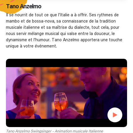
Tano Anzelmo
Il se nourrit de tout ce que l'Italie a à offrir. Ses rythmes de
mambo et de bossa-nova, sa connaissance de la tradition
musicale italienne et sa maîtrise du dialecte, tout cela, pour
nous servir mélange musical qui valse entre la douceur, le
dynamisme et l’humour. Tano Anzelmo apportera une touche
unique à votre événement.
Tano Anzelmo Swingsinger - Animation musicale Italienne