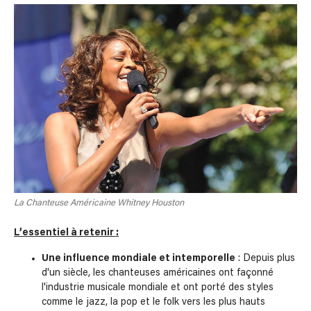
La Chanteuse Américaine Whitney Houston
L’essentiel à retenir :
Une influence mondiale et intemporelle
: Depuis plus
d'un siècle, les chanteuses américaines ont façonné
l'industrie musicale mondiale et ont porté des styles
comme le jazz, la pop et le folk vers les plus hauts