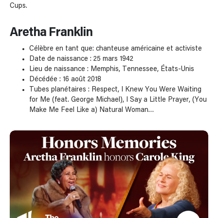
Cups.
Aretha Franklin
Célèbre en tant que: chanteuse américaine et activiste
Date de naissance : 25 mars 1942
Lieu de naissance : Memphis, Tennessee, États-Unis
Décédée : 16 août 2018
Tubes planétaires : Respect, I Knew You Were Waiting
for Me (feat. George Michael), I Say a Little Prayer, (You
Make Me Feel Like a) Natural Woman…