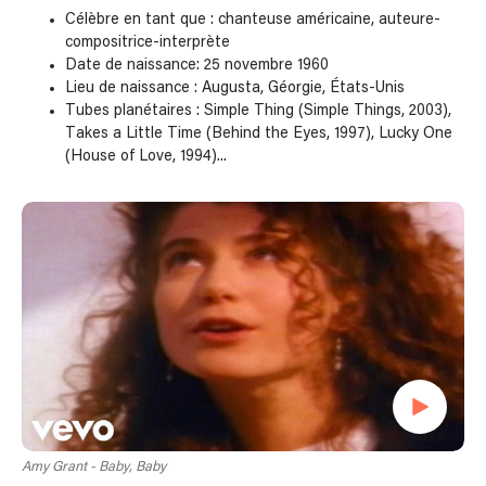
Célèbre en tant que : chanteuse américaine, auteure-
compositrice-interprète
Date de naissance: 25 novembre 1960
Lieu de naissance : Augusta, Géorgie, États-Unis
Tubes planétaires : Simple Thing (Simple Things, 2003),
Takes a Little Time (Behind the Eyes, 1997), Lucky One
(House of Love, 1994)...
Amy Grant - Baby, Baby