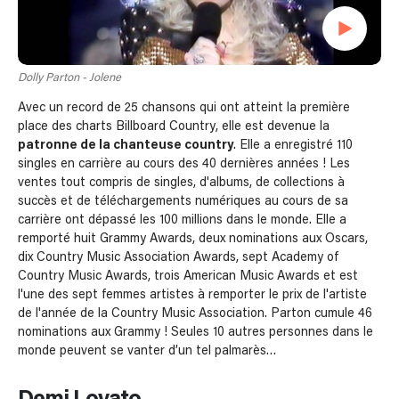
Dolly Parton - Jolene
Avec un record de 25 chansons qui ont atteint la première
place des charts Billboard Country, elle est devenue la
patronne de la chanteuse country
. Elle a enregistré 110
singles en carrière au cours des 40 dernières années ! Les
ventes tout compris de singles, d'albums, de collections à
succès et de téléchargements numériques au cours de sa
carrière ont dépassé les 100 millions dans le monde. Elle a
remporté huit Grammy Awards, deux nominations aux Oscars,
dix Country Music Association Awards, sept Academy of
Country Music Awards, trois American Music Awards et est
l'une des sept femmes artistes à remporter le prix de l'artiste
de l'année de la Country Music Association. Parton cumule 46
nominations aux Grammy ! Seules 10 autres personnes dans le
monde peuvent se vanter d’un tel palmarès…