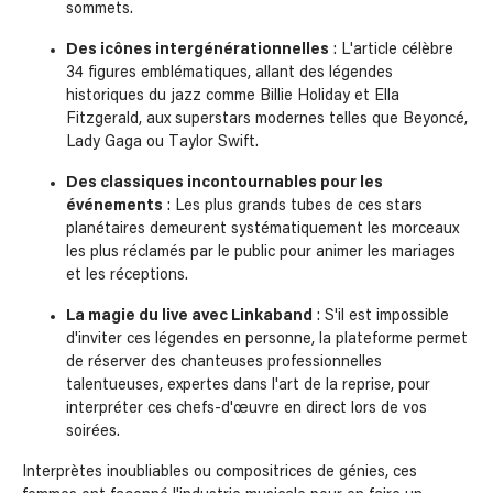
sommets.
Des icônes intergénérationnelles
: L'article célèbre
34 figures emblématiques, allant des légendes
historiques du jazz comme Billie Holiday et Ella
Fitzgerald, aux superstars modernes telles que Beyoncé,
Lady Gaga ou Taylor Swift.
Des classiques incontournables pour les
événements
: Les plus grands tubes de ces stars
planétaires demeurent systématiquement les morceaux
les plus réclamés par le public pour animer les mariages
et les réceptions.
La magie du live avec Linkaband
: S'il est impossible
d'inviter ces légendes en personne, la plateforme permet
de réserver des chanteuses professionnelles
talentueuses, expertes dans l'art de la reprise, pour
interpréter ces chefs-d'œuvre en direct lors de vos
soirées.
Interprètes inoubliables ou compositrices de génies, ces