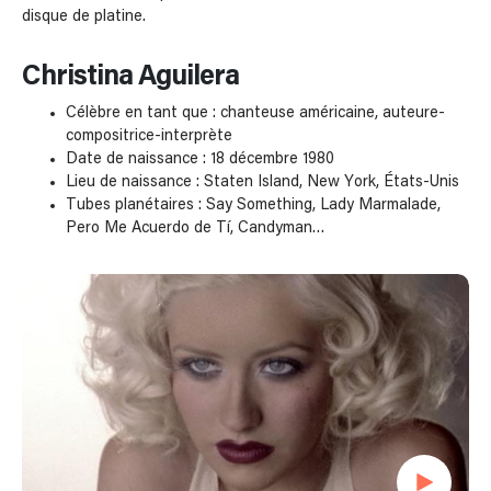
disque de platine.
Christina Aguilera
Célèbre en tant que : chanteuse américaine, auteure-
compositrice-interprète
Date de naissance : 18 décembre 1980
Lieu de naissance : Staten Island, New York, États-Unis
Tubes planétaires : Say Something, Lady Marmalade,
Pero Me Acuerdo de Tí, Candyman…