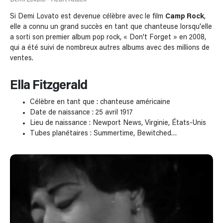
Si Demi Lovato est devenue célèbre avec le film
Camp Rock
,
elle a connu un grand succès en tant que chanteuse lorsqu'elle
a sorti son premier album pop rock, « Don't Forget » en 2008,
qui a été suivi de nombreux autres albums avec des millions de
ventes.
Ella Fitzgerald
Célèbre en tant que : chanteuse américaine
Date de naissance : 25 avril 1917
Lieu de naissance : Newport News, Virginie, États-Unis
Tubes planétaires : Summertime, Bewitched…