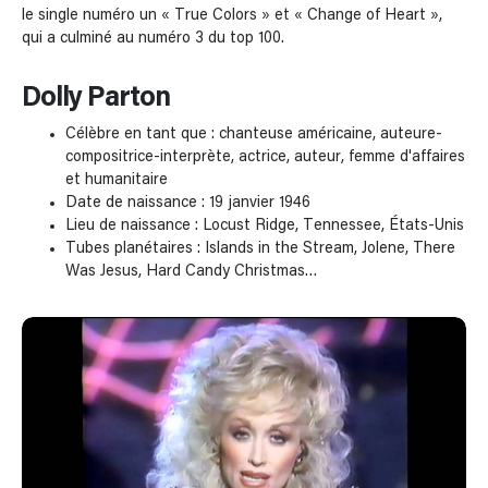
le single numéro un « True Colors » et « Change of Heart »,
qui a culminé au numéro 3 du top 100.
Dolly Parton
Célèbre en tant que : chanteuse américaine, auteure-
compositrice-interprète, actrice, auteur, femme d'affaires
et humanitaire
Date de naissance : 19 janvier 1946
Lieu de naissance : Locust Ridge, Tennessee, États-Unis
Tubes planétaires : Islands in the Stream, Jolene, There
Was Jesus, Hard Candy Christmas…