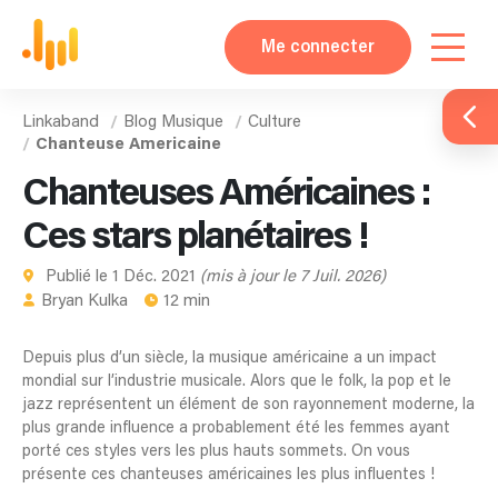
Me connecter
Linkaband
Blog Musique
Culture
Chanteuse Americaine
Chanteuses Américaines :
Ces stars planétaires !
Publié le 1 Déc. 2021
(mis à jour le 7 Juil. 2026)
Bryan Kulka
12 min
Depuis plus d’un siècle, la musique américaine a un impact
mondial sur l’industrie musicale. Alors que le folk, la pop et le
jazz représentent un élément de son rayonnement moderne, la
plus grande influence a probablement été les femmes ayant
porté ces styles vers les plus hauts sommets. On vous
présente ces chanteuses américaines les plus influentes !