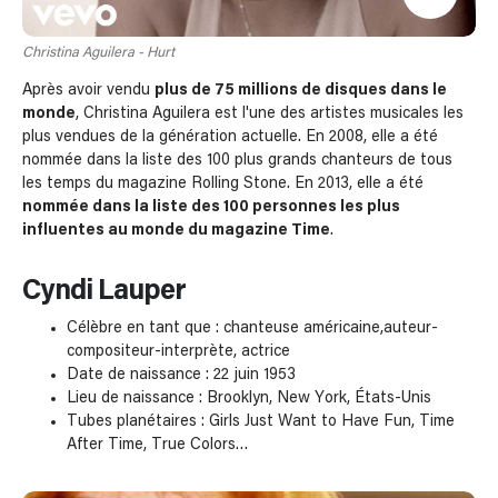
Christina Aguilera - Hurt
Après avoir vendu
plus de 75 millions de disques dans le
monde
, Christina Aguilera est l'une des artistes musicales les
plus vendues de la génération actuelle. En 2008, elle a été
nommée dans la liste des 100 plus grands chanteurs de tous
les temps du magazine Rolling Stone. En 2013, elle a été
nommée dans la liste des 100 personnes les plus
influentes au monde du magazine Time
.
Cyndi Lauper
Célèbre en tant que : chanteuse américaine,auteur-
compositeur-interprète, actrice
Date de naissance : 22 juin 1953
Lieu de naissance : Brooklyn, New York, États-Unis
Tubes planétaires : Girls Just Want to Have Fun, Time
After Time, True Colors…