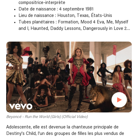
compositrice-interprète
Date de naissance : 4 septembre 1981
Lieu de naissance : Houston, Texas, États-Unis
Tubes planétaires : Formation, Mood 4 Eva, Me, Myself
and I, Haunted, Daddy Lessons, Dangerously in Love 2…
Beyoncé - Run the World (Girls) (Official Video)
Adolescente, elle est devenue la chanteuse principale de
Destiny's Child, l'un des groupes de filles les plus vendus de