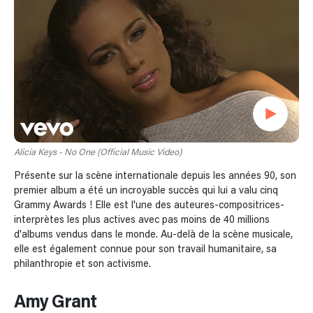
Alicia Keys - No One (Official Music Video)
Présente sur la scène internationale depuis les années 90, son
premier album a été un incroyable succès qui lui a valu cinq
Grammy Awards ! Elle est l'une des auteures-compositrices-
interprètes les plus actives avec pas moins de 40 millions
d'albums vendus dans le monde. Au-delà de la scène musicale,
elle est également connue pour son travail humanitaire, sa
philanthropie et son activisme.
Amy Grant