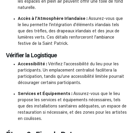
les espaces en plein air peuvent offrir une toile de fond
naturelle.
Accès à l'Atmosphère Irlandaise :
Assurez-vous que
le lieu permette l'intégration d'éléments irlandais tels
que des trèfles, des drapeaux irlandais et des jeux de
lumières verts. Ces détails renforceront l'ambiance
festive de la Saint Patrick.
Vérifier la Logistique
Accessibilité :
Vérifiez l'accessibilité du lieu pour les
participants. Un emplacement centralisé facilitera la
participation, tandis qu'une accessibilité limitée pourrait
décourager certains participants.
Services et Équipements :
Assurez-vous que le lieu
propose les services et équipements nécessaires, tels
que des installations sanitaires adéquates, un espace de
restauration si nécessaire, et des zones pour les artistes
en coulisses.