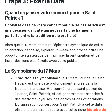
Étape 3 : Fixer la Date
Quand organiser votre concert pour la Saint
Patrick ?
Choisir la date de votre concert pour la Saint Patrick est
une décision délicate qui nécessite une harmonie
parfaite entre la tradition et la praticité.
Alors que le 17 mars demeure l'épicentre symbolique de cette
célébration irlandaise, explorer un week-end proche offre une
opportunité stratégique de maximiser la participation et de
tisser des liens plus étroits avec votre public.
Le Symbolisme du 17 Mars
Tradition et Symbolisme :
Le 17 mars, jour de la Saint
Patrick, est une date profondément ancrée dans la
tradition irlandaise. Elle commémore le saint patron de
l'Irlande, Saint Patrick, et est généralement associée à
des festivités joyeuses, des défilés et des célébrations.
L’organisation concert pour Saint Patrick à cette date
offre une connexion directe avec cette riche
histoire de