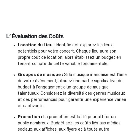
L’ Évaluation des Coûts
Location du Lieu :
Identifiez et explorez les lieux
potentiels pour votre concert. Chaque lieu aura son
propre coût de location, alors établissez un budget en
tenant compte de cette variable fondamentale.
Groupes de musique :
Si la musique irlandaise est l'âme
de votre événement, allouez une partie significative du
budget à l'engagement d’un groupe de musique
talentueux. Considérez la diversité des genres musicaux
et des performances pour garantir une expérience variée
et captivante.
Promotion :
La promotion est la clé pour attirer un
public nombreux. Budgétisez les coûts liés aux médias
sociaux, aux affiches, aux flyers et à toute autre