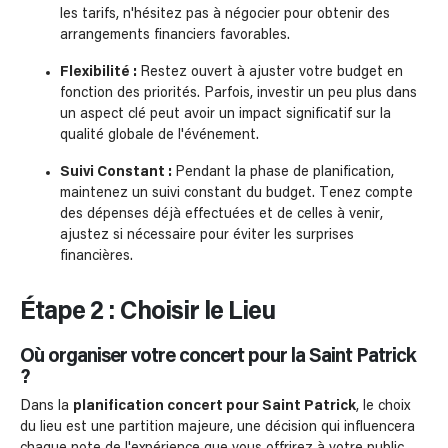
les tarifs, n'hésitez pas à négocier pour obtenir des
arrangements financiers favorables.
Flexibilité :
Restez ouvert à ajuster votre budget en
fonction des priorités. Parfois, investir un peu plus dans
un aspect clé peut avoir un impact significatif sur la
qualité globale de l'événement.
Suivi Constant :
Pendant la phase de planification,
maintenez un suivi constant du budget. Tenez compte
des dépenses déjà effectuées et de celles à venir,
ajustez si nécessaire pour éviter les surprises
financières.
Étape 2 : Choisir le Lieu
Où organiser votre concert pour la Saint Patrick
?
Dans la
planification concert pour Saint Patrick
, le choix
du lieu est une partition majeure, une décision qui influencera