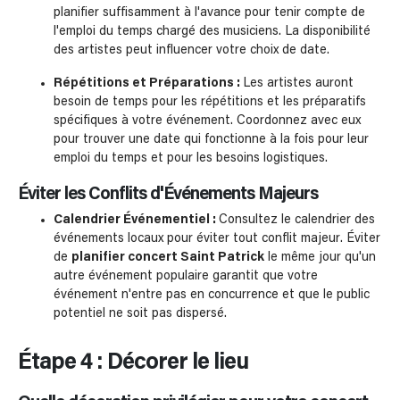
planifier suffisamment à l'avance pour tenir compte de
l'emploi du temps chargé des musiciens. La disponibilité
des artistes peut influencer votre choix de date.
Répétitions et Préparations :
Les artistes auront
besoin de temps pour les répétitions et les préparatifs
spécifiques à votre événement. Coordonnez avec eux
pour trouver une date qui fonctionne à la fois pour leur
emploi du temps et pour les besoins logistiques.
Éviter les Conflits d'Événements Majeurs
Calendrier Événementiel :
Consultez le calendrier des
événements locaux pour éviter tout conflit majeur. Éviter
de
planifier concert Saint Patrick
le même jour qu'un
autre événement populaire garantit que votre
événement n'entre pas en concurrence et que le public
potentiel ne soit pas dispersé.
Étape 4 : Décorer le lieu