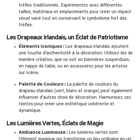
trèfles traditionnels. Expérimentez avec différentes
tailles, matériaux et emplacements pour créer un impact
visuel varié tout en conservant le symbolisme fort des
trèfles.
Les Drapeaux Irlandais, un Éclat de Patriotisme
Éléments Iconiques :
Les drapeaux irlandais ajoutent
une touche d'authenticité à la décoration. Utilisez-les de
manière créative, que ce soit en bannières suspendues,
en nappe de table, ou en accessoires pour les artistes
sur scène.
Palette de Couleurs :
La palette de couleurs du
drapeau irlandais (vert, blanc et orange) peut également
influencer d'autres choix de décoration. Harmonisez ces
teintes pour créer une esthétique cohérente et
dynamique.
Les Lumières Vertes, Éclats de Magie
Ambiance Lumineuse :
Les lumières vertes sont
l'élément magique qui transforme un lieu ordinaire en un