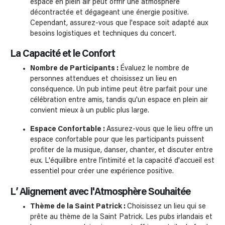
espace en plein air peut offrir une atmosphère
décontractée et dégageant une énergie positive.
Cependant, assurez-vous que l'espace soit adapté aux
besoins logistiques et techniques du concert.
La Capacité et le Confort
Nombre de Participants :
Évaluez le nombre de
personnes attendues et choisissez un lieu en
conséquence. Un pub intime peut être parfait pour une
célébration entre amis, tandis qu'un espace en plein air
convient mieux à un public plus large.
Espace Confortable :
Assurez-vous que le lieu offre un
espace confortable pour que les participants puissent
profiter de la musique, danser, chanter, et discuter entre
eux. L'équilibre entre l'intimité et la capacité d'accueil est
essentiel pour créer une expérience positive.
L’ Alignement avec l'Atmosphère Souhaitée
Thème de la Saint Patrick :
Choisissez un lieu qui se
prête au thème de la Saint Patrick. Les pubs irlandais et