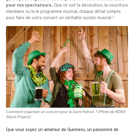
pour vos spectateurs.
Que ce soit la décoration, la nourriture
irlandaise ou la le programme musical, chaque détail compte
pour faire de votre concert un véritable succès musical !
Comment organiser un concert pour la Saint Patrick ? (Photo de RDNE
Stock Project)
Que vous soyez un amateur de Guinness, un passionné de