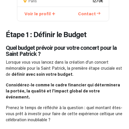
1270€
Paris
Voir le profil
Contact
V
Étape 1 : Définir le Budget
Quel budget prévoir pour votre concert pour la
Saint Patrick ?
Lorsque vous vous lancez dans la création d'un concert
mémorable pour la Saint Patrick, la première étape cruciale est
de
définir avec soin votre budget
.
Considérez-le comme le cadre financier qui déterminera
la portée, la qualité et l'impact global de votre
événement.
Prenez le temps de réfléchir à la question : quel montant êtes-
vous prêt à investir pour faire de cette expérience celtique une
célébration inoubliable ?