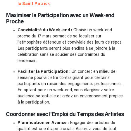
la Saint Patrick
.
Maximiser la Participation avec un Week-end
Proche
Convivialité du Week-end :
Choisir un week-end
proche du 17 mars permet de se focaliser sur
l'atmosphère détendue et conviviale des jours de repos.
Les participants seront plus enclins à se joindre à la
célébration sans se soucier des contraintes du
lendemain.
Faciliter la Participation :
Un concert en milieu de
semaine pourrait être contraignant pour certains
participants en raison des engagements professionnels.
En optant pour un week-end, vous élargissez votre
audience potentielle et créez un environnement propice
à la participation.
Coordonner avec l'Emploi du Temps des Artistes
Planification en Avance :
Engager des artistes de
qualité est une étape cruciale. Assurez-vous de tout