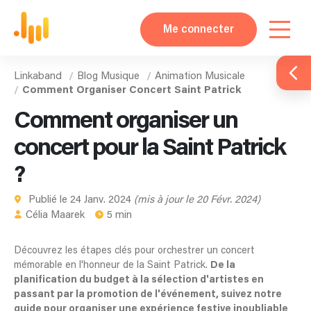
Me connecter
Linkaband
Blog Musique
Animation Musicale
Comment Organiser Concert Saint Patrick
Comment organiser un
concert pour la Saint Patrick
?
Publié le 24 Janv. 2024
(mis à jour le 20 Févr. 2024)
Célia Maarek
5 min
Découvrez les étapes clés pour orchestrer un concert
mémorable en l'honneur de la Saint Patrick.
De la
planification du budget à la sélection d'artistes en
passant par la promotion de l'événement, suivez notre
guide pour organiser une expérience festive inoubliable