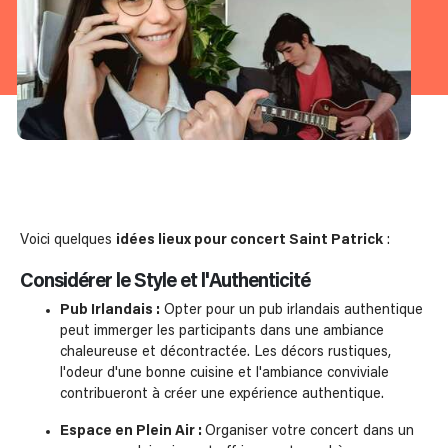
Voici quelques
idées lieux pour concert Saint Patrick
:
Considérer le Style et l'Authenticité
Pub Irlandais :
Opter pour un pub irlandais authentique
peut immerger les participants dans une ambiance
chaleureuse et décontractée. Les décors rustiques,
l'odeur d'une bonne cuisine et l'ambiance conviviale
contribueront à créer une expérience authentique.
Espace en Plein Air :
Organiser votre concert dans un