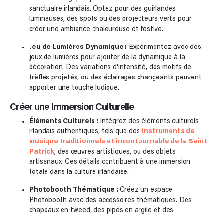
sanctuaire irlandais. Optez pour des guirlandes
lumineuses, des spots ou des projecteurs verts pour
créer une ambiance chaleureuse et festive.
Jeu de Lumières Dynamique :
Expérimentez avec des
jeux de lumières pour ajouter de la dynamique à la
décoration. Des variations d'intensité, des motifs de
trèfles projetés, ou des éclairages changeants peuvent
apporter une touche ludique.
Créer une Immersion Culturelle
Éléments Culturels :
Intégrez des éléments culturels
irlandais authentiques, tels que des
instruments de
musique traditionnels et incontournable de la Saint
Patrick
, des œuvres artistiques, ou des objets
artisanaux. Ces détails contribuent à une immersion
totale dans la culture irlandaise.
Photobooth Thématique :
Créez un espace
Photobooth avec des accessoires thématiques. Des
chapeaux en tweed, des pipes en argile et des