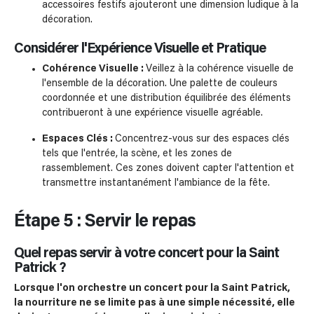
accessoires festifs ajouteront une dimension ludique à la
décoration.
Considérer l'Expérience Visuelle et Pratique
Cohérence Visuelle :
Veillez à la cohérence visuelle de
l'ensemble de la décoration. Une palette de couleurs
coordonnée et une distribution équilibrée des éléments
contribueront à une expérience visuelle agréable.
Espaces Clés :
Concentrez-vous sur des espaces clés
tels que l'entrée, la scène, et les zones de
rassemblement. Ces zones doivent capter l'attention et
transmettre instantanément l'ambiance de la fête.
Étape 5 : Servir le repas
Quel repas servir à votre concert pour la Saint
Patrick ?
Lorsque l'on orchestre un concert pour la Saint Patrick,
la nourriture ne se limite pas à une simple nécessité, elle