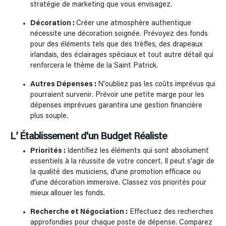
stratégie de marketing que vous envisagez.
Décoration :
Créer une atmosphère authentique
nécessite une décoration soignée. Prévoyez des fonds
pour des éléments tels que des trèfles, des drapeaux
irlandais, des éclairages spéciaux et tout autre détail qui
renforcera le thème de la Saint Patrick.
Autres Dépenses :
N'oubliez pas les coûts imprévus qui
pourraient survenir. Prévoir une petite marge pour les
dépenses imprévues garantira une gestion financière
plus souple.
L’ Établissement d'un Budget Réaliste
Priorités :
Identifiez les éléments qui sont absolument
essentiels à la réussite de votre concert. Il peut s'agir de
la qualité des musiciens, d'une promotion efficace ou
d'une décoration immersive. Classez vos priorités pour
mieux allouer les fonds.
Recherche et Négociation :
Effectuez des recherches
approfondies pour chaque poste de dépense. Comparez