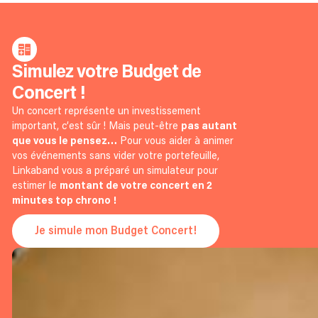
Simulez votre Budget de
Concert !
Un concert représente un investissement
important, c’est sûr ! Mais peut-être
pas autant
que vous le pensez…
Pour vous aider à animer
vos événements sans vider votre portefeuille,
Linkaband vous a préparé un simulateur pour
estimer le
montant de votre concert en 2
minutes top chrono !
Je simule mon Budget Concert!