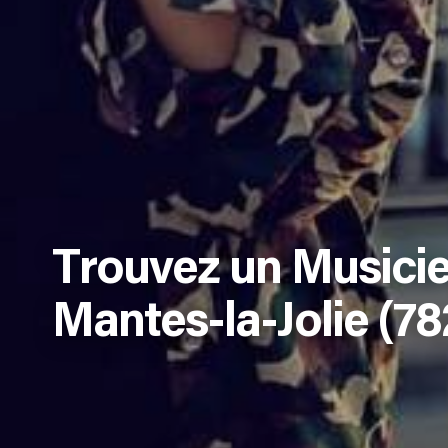
Trouvez un Musici
Mantes-la-Jolie (78