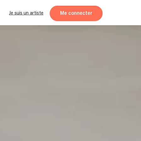
Me connecter
Je suis un artiste