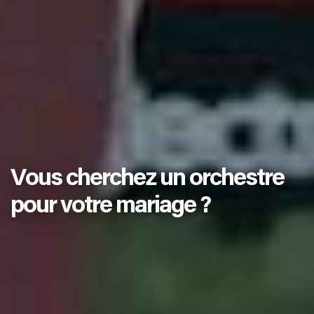
Vous cherchez un orchestre
pour votre mariage ?