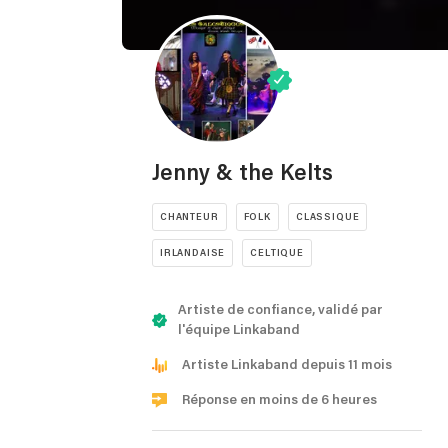
Jenny & the Kelts
CHANTEUR
FOLK
CLASSIQUE
IRLANDAISE
CELTIQUE
Artiste de confiance, validé par
l'équipe Linkaband
Artiste Linkaband depuis 11 mois
Réponse en moins de 6 heures