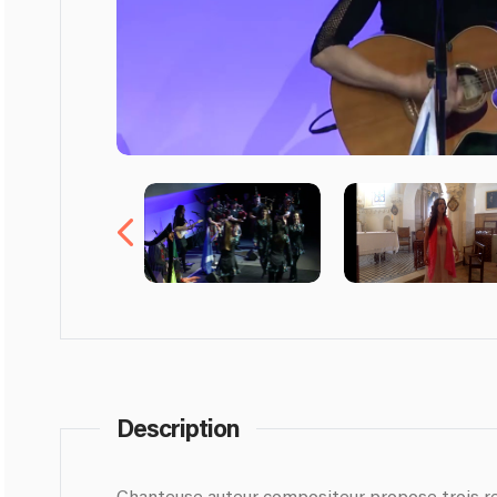
Description