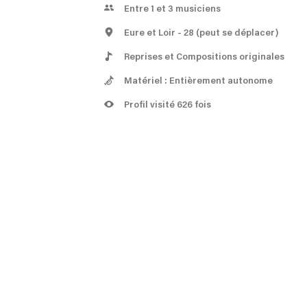
Entre 1 et 3 musiciens
Eure et Loir
- 28
(peut se déplacer)
Reprises et Compositions originales
Matériel : Entièrement autonome
Profil visité 626 fois