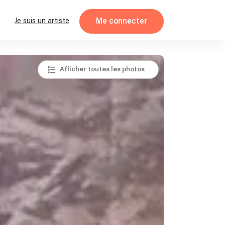
Me connecter
Je suis un artiste
Afficher toutes les photos