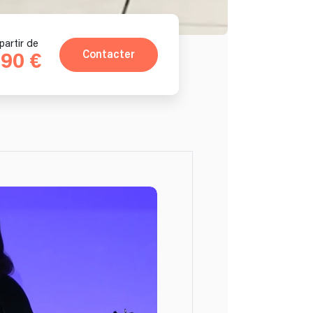
partir de
Contacter
90 €