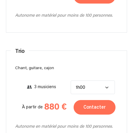
Autonome en matériel pour moins de 100 personnes.
Trio
Chant, guitare, cajon
3 musiciens
1h00
880 €
Contacter
À partir de
Autonome en matériel pour moins de 100 personnes.