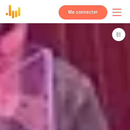
Me connecter