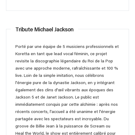
Tribute Michael Jackson
Porté par une équipe de 5 musiciens professionnels et
Koretta en tant que lead vocal féminin, ce projet
revisite la discographie légendaire du Roi de la Pop
avec une approche moderne, rafraîchissante et 100 %
live. Loin de la simple imitation, nous célébrons
l'énergie pure de la dynastie Jackson, en y intégrant
également des clins d'œil vibrants aux époques des
Jackson 5 et de Janet Jackson. Le public est
immédiatement conquis par cette alchimie : après nos
récents concerts, l'accueil a été unanime et l'énergie
partagée avec les spectateurs est incroyable. Du
groove de Billie Jean à la puissance de Scream ou
Heal the World, le show est entièrement calibré pour