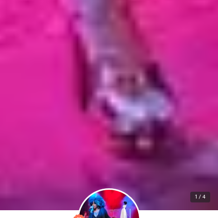
1 / 4