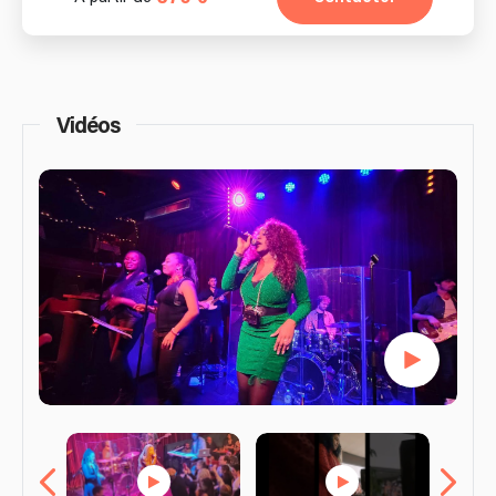
Vidéos