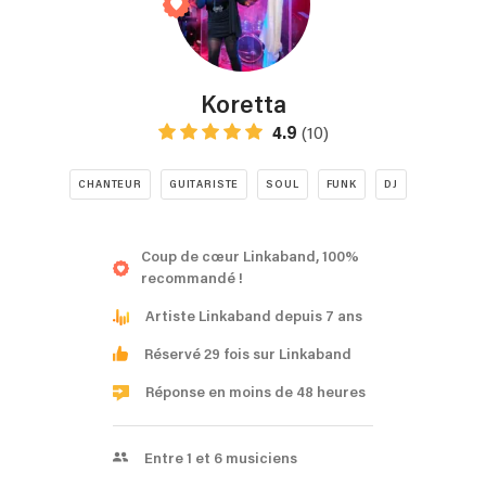
Koretta
4.9
(10)
CHANTEUR
GUITARISTE
SOUL
FUNK
DJ
Coup de cœur Linkaband, 100%
recommandé !
Artiste Linkaband depuis 7 ans
Réservé 29 fois sur Linkaband
Réponse en moins de 48 heures
Entre 1 et 6 musiciens