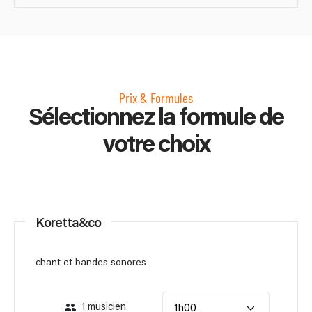
Prix & Formules
Sélectionnez la formule de
votre choix
Koretta&co
chant et bandes sonores
1 musicien
1h00