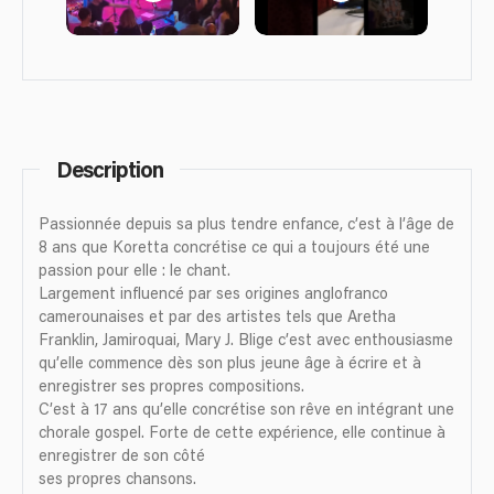
Description
Passionnée depuis sa plus tendre enfance, c’est à l’âge de
8 ans que Koretta concrétise ce qui a toujours été une
passion pour elle : le chant.
Largement influencé par ses origines anglofranco
camerounaises et par des artistes tels que Aretha
Franklin, Jamiroquai, Mary J. Blige c’est avec enthousiasme
qu’elle commence dès son plus jeune âge à écrire et à
enregistrer ses propres compositions.
C’est à 17 ans qu’elle concrétise son rêve en intégrant une
chorale gospel. Forte de cette expérience, elle continue à
enregistrer de son côté
ses propres chansons.