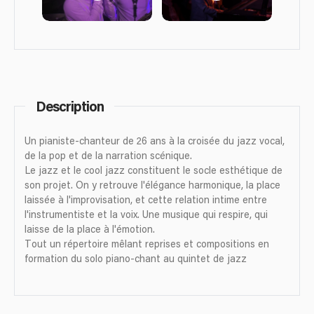
Description
Un pianiste-chanteur de 26 ans à la croisée du jazz vocal,
de la pop et de la narration scénique.
Le jazz et le cool jazz constituent le socle esthétique de
son projet. On y retrouve l'élégance harmonique, la place
laissée à l'improvisation, et cette relation intime entre
l'instrumentiste et la voix. Une musique qui respire, qui
laisse de la place à l'émotion.
Tout un répertoire mêlant reprises et compositions en
formation du solo piano-chant au quintet de jazz