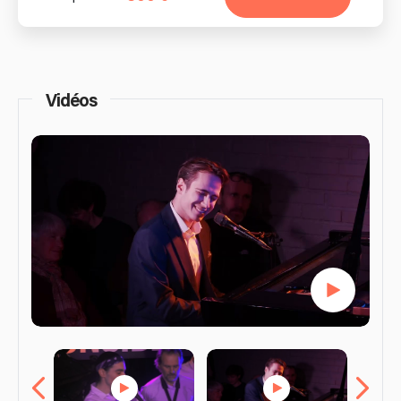
Vidéos