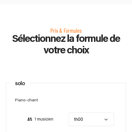
Prix & Formules
Sélectionnez la formule de
votre choix
solo
Piano-chant
1 musicien
1h00