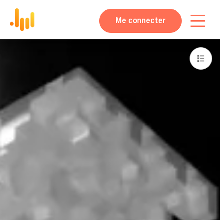
Me connecter