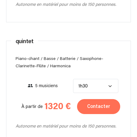
Autonome en matériel pour moins de 150 personnes.
quintet
Piano-chant / Basse / Batterie / Saxophone-
Clarinette-Flûte / Harmonica
5 musiciens
1h30
1320 €
Contacter
À partir de
Autonome en matériel pour moins de 150 personnes.