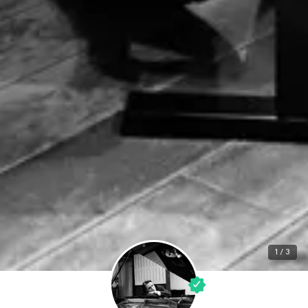
1 / 3