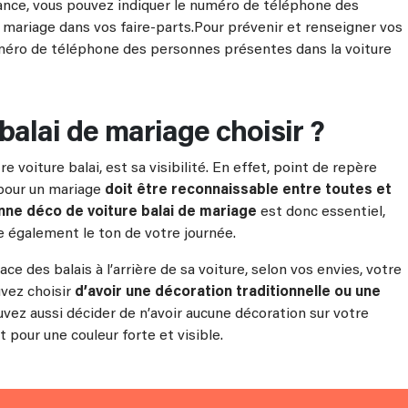
avance, vous pouvez indiquer le numéro de téléphone des
 mariage dans vos faire-parts.Pour prévenir et renseigner vos
numéro de téléphone des personnes présentes dans la voiture
balai de mariage choisir ?
 voiture balai, est sa visibilité. En effet, point de repère
 pour un mariage
doit être reconnaissable entre toutes et
nne déco de voiture balai de mariage
est donc essentiel,
 également le ton de votre journée.
ace des balais à l’arrière de sa voiture, selon vos envies, votre
uvez choisir
d’avoir une décoration traditionnelle ou une
uvez aussi décider de n’avoir aucune décoration sur votre
t pour une couleur forte et visible.