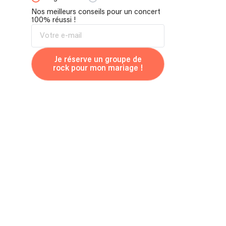
Nos meilleurs conseils pour un concert
100% réussi !
Je réserve un groupe de
rock pour mon mariage !