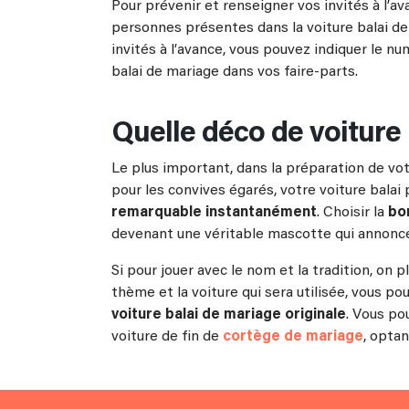
Pour prévenir et renseigner vos invités à l’
personnes présentes dans la voiture balai de
invités à l’avance, vous pouvez indiquer le 
balai de mariage dans vos faire-parts.
Quelle déco de voiture 
Le plus important, dans la préparation de votre
pour les convives égarés, votre voiture balai
remarquable instantanément
. Choisir la
bo
devenant une véritable mascotte qui annonce
Si pour jouer avec le nom et la tradition, on pl
thème et la voiture qui sera utilisée, vous po
voiture balai de mariage originale
. Vous po
voiture de fin de
cortège de mariage
, optan