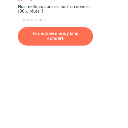
Nos meilleurs conseils pour un concert
100% réussi !
Je découvre nos plans
concert