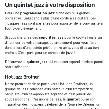
Un quintet jazz à votre disposition
Pour une
programmation jazz
digne des plus grands
orchestres, Linkaband a plus d’une corde à sa guitare. Les
musiques jazz sont parfaites pour apporter de la convivialité à
tout type d’événement.
Si vous cherchez des
sonorités jazz
pour le cocktail ou le vin
d’honneur de votre mariage, ou simplement pour vous faire
danser lors d’une soirée privée entre amis, vous êtes au bon
endroit. C’est parti pour un concert de jazz !
Découvrez le
quintet jazz
qui vous correspond le mieux parmi
notre sélection !
Hot Jazz Brother
Notre premier choix se porte vers Hot Jazz Brothers, un
groupe de jazz composé d’un batteur, d’un trompettiste,
banjoïste, d’un saxophoniste soprano et d’un joueur de
soubassophone ! Passionné de jazz, le
quintet
puise son
inspiration des musiciens célèbres de la Nouvelle-Orléans, un