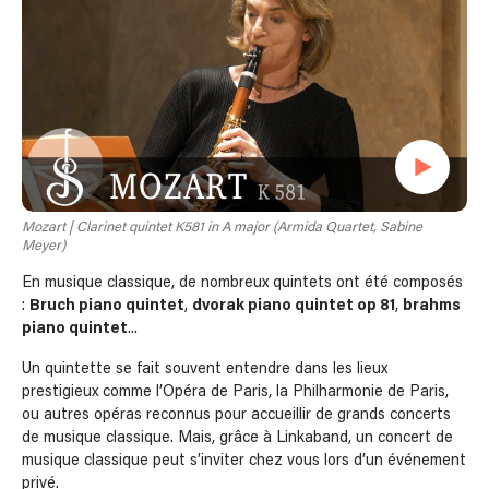
Mozart | Clarinet quintet K581 in A major (Armida Quartet, Sabine
Meyer)
En musique classique, de nombreux quintets ont été composés
:
Bruch piano quintet
,
dvorak piano quintet op 81
,
brahms
piano quintet
...
Un quintette se fait souvent entendre dans les lieux
prestigieux comme l’Opéra de Paris, la Philharmonie de Paris,
ou autres opéras reconnus pour accueillir de grands concerts
de musique classique. Mais, grâce à Linkaband, un concert de
musique classique peut s’inviter chez vous lors d’un événement
privé.