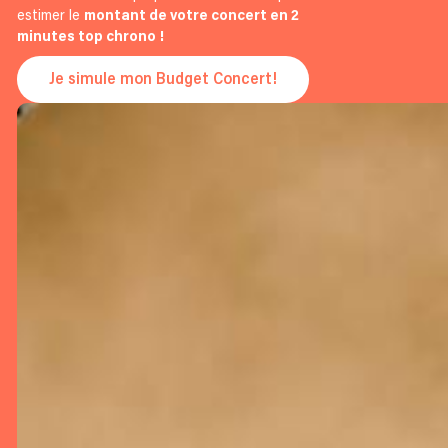
estimer le
montant de votre concert en 2
minutes top chrono !
Je simule mon Budget Concert!