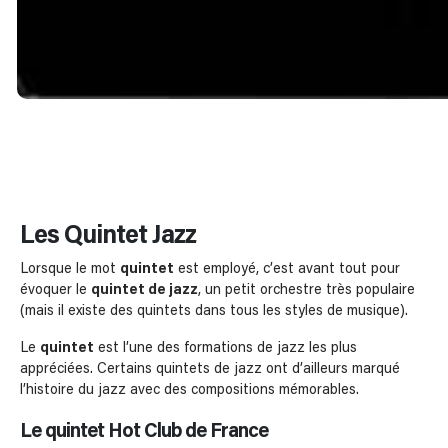
Les Quintet Jazz
Lorsque le mot
quintet
est employé, c’est avant tout pour
évoquer le
quintet de jazz
, un petit orchestre très populaire
(mais il existe des quintets dans tous les styles de musique).
Le
quintet
est l’une des formations de jazz les plus
appréciées. Certains quintets de jazz ont d’ailleurs marqué
l’histoire du jazz avec des compositions mémorables.
Le quintet Hot Club de France