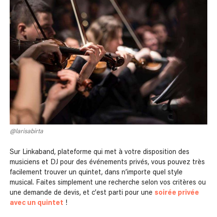
@larisabirta
Sur Linkaband, plateforme qui met à votre disposition des
musiciens et DJ pour des événements privés, vous pouvez très
facilement trouver un quintet, dans n’importe quel style
musical. Faites simplement une recherche selon vos critères ou
une demande de devis, et c’est parti pour une
soirée privée
avec un quintet
!