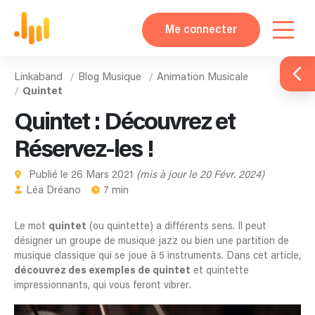
Me connecter
Linkaband
Blog Musique
Animation Musicale
Quintet
Quintet : Découvrez et
Réservez-les !
Publié le 26 Mars 2021
(mis à jour le 20 Févr. 2024)
Léa Dréano
7 min
Le mot
quintet
(ou quintette) a différents sens. Il peut
désigner un groupe de musique jazz ou bien une partition de
musique classique qui se joue à 5 instruments. Dans cet article,
découvrez des exemples de quintet
et quintette
impressionnants, qui vous feront vibrer.