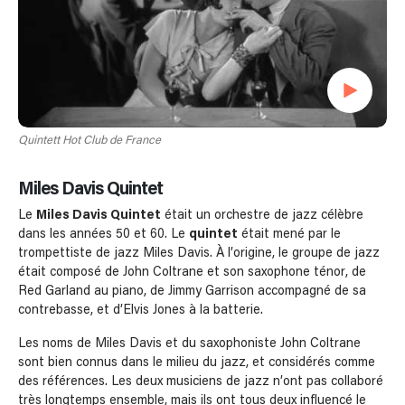
Quintett Hot Club de France
Miles Davis Quintet
Le
Miles Davis Quintet
était un orchestre de jazz célèbre
dans les années 50 et 60. Le
quintet
était mené par le
trompettiste de jazz Miles Davis. À l’origine, le groupe de jazz
était composé de John Coltrane et son saxophone ténor, de
Red Garland au piano, de Jimmy Garrison accompagné de sa
contrebasse, et d’Elvis Jones à la batterie.
Les noms de Miles Davis et du saxophoniste John Coltrane
sont bien connus dans le milieu du jazz, et considérés comme
des références. Les deux musiciens de jazz n’ont pas collaboré
très longtemps ensemble, mais ils ont tous deux influencé le