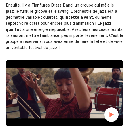
Ensuite, il y a Flanflures Brass Band, un groupe qui mêle le
jazz, le funk, le groove et le swing. L’orchestre de jazz est à
géométrie variable : quartet,
quintette à vent
, ou même
septet voire octet pour encore plus d’animation ! Le
jazz
quintet
a une énergie inépuisable. Avec leurs morceaux festifs,
ils sauront mettre l’ambiance, peu importe l’événement. C’est le
groupe à réserver si vous avez envie de faire la fête et de vivre
un véritable festival de jazz !