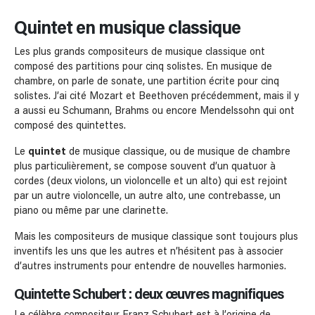
Quintet en musique classique
Les plus grands compositeurs de musique classique ont
composé des partitions pour cinq solistes. En musique de
chambre, on parle de sonate, une partition écrite pour cinq
solistes. J’ai cité Mozart et Beethoven précédemment, mais il y
a aussi eu Schumann, Brahms ou encore Mendelssohn qui ont
composé des quintettes.
Le
quintet
de musique classique, ou de musique de chambre
plus particulièrement, se compose souvent d’un quatuor à
cordes (deux violons, un violoncelle et un alto) qui est rejoint
par un autre violoncelle, un autre alto, une contrebasse, un
piano ou même par une clarinette.
Mais les compositeurs de musique classique sont toujours plus
inventifs les uns que les autres et n’hésitent pas à associer
d’autres instruments pour entendre de nouvelles harmonies.
Quintette Schubert : deux œuvres magnifiques