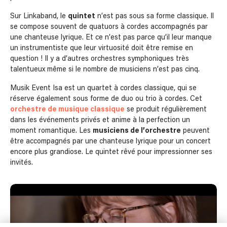
Sur Linkaband, le
quintet
n’est pas sous sa forme classique. Il
se compose souvent de quatuors à cordes accompagnés par
une chanteuse lyrique. Et ce n’est pas parce qu’il leur manque
un instrumentiste que leur virtuosité doit être remise en
question ! Il y a d’autres orchestres symphoniques très
talentueux même si le nombre de musiciens n’est pas cinq.
Musik Event Isa est un quartet à cordes classique, qui se
réserve également sous forme de duo ou trio à cordes. Cet
orchestre de musique classique
se produit régulièrement
dans les événements privés et anime à la perfection un
moment romantique. Les
musiciens de l’orchestre
peuvent
être accompagnés par une chanteuse lyrique pour un concert
encore plus grandiose. Le quintet rêvé pour impressionner ses
invités.