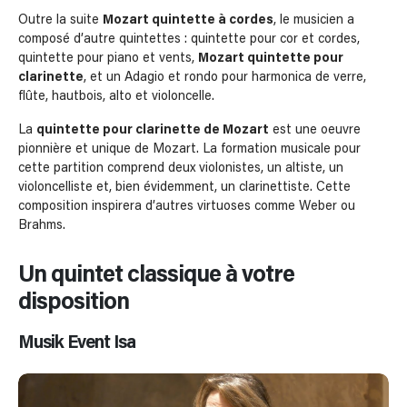
Outre la suite
Mozart quintette à cordes
, le musicien a
composé d’autre quintettes : quintette pour cor et cordes,
quintette pour piano et vents,
Mozart quintette pour
clarinette
, et un Adagio et rondo pour harmonica de verre,
flûte, hautbois, alto et violoncelle.
La
quintette pour clarinette de Mozart
est une oeuvre
pionnière et unique de Mozart. La formation musicale pour
cette partition comprend deux violonistes, un altiste, un
violoncelliste et, bien évidemment, un clarinettiste. Cette
composition inspirera d’autres virtuoses comme Weber ou
Brahms.
Un quintet classique à votre
disposition
Musik Event Isa