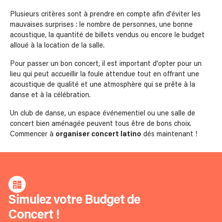
Plusieurs critères sont à prendre en compte afin d'éviter les
mauvaises surprises : le nombre de personnes, une bonne
acoustique, la quantité de billets vendus ou encore le budget
alloué à la location de la salle.
Pour passer un bon concert, il est important d'opter pour un
lieu qui peut accueillir la foule attendue tout en offrant une
acoustique de qualité et une atmosphère qui se prête à la
danse et à la célébration.
Un club de danse, un espace événementiel ou une salle de
concert bien aménagée peuvent tous être de bons choix.
Commencer à
organiser concert latino
dés maintenant !
Simulez votre Budget de
Concert !