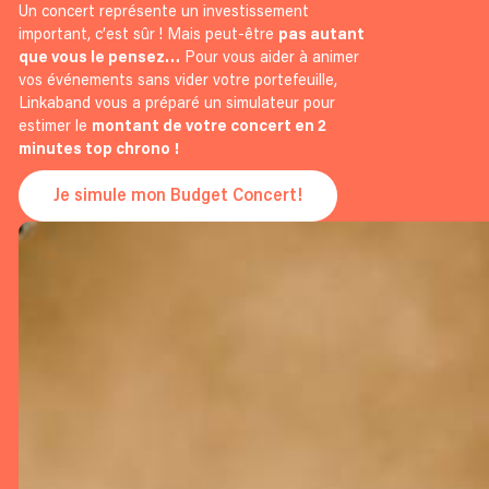
Un concert représente un investissement
important, c’est sûr ! Mais peut-être
pas autant
que vous le pensez…
Pour vous aider à animer
vos événements sans vider votre portefeuille,
Linkaband vous a préparé un simulateur pour
estimer le
montant de votre concert en 2
minutes top chrono !
Je simule mon Budget Concert!