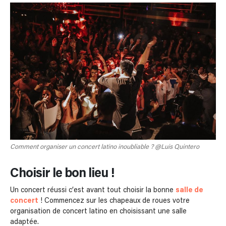
Comment organiser un concert latino inoubliable ? @Luis Quintero
Choisir le bon lieu !
Un concert réussi c’est avant tout choisir la bonne
salle de
concert
! Commencez sur les chapeaux de roues votre
organisation de concert latino en choisissant une salle
adaptée.