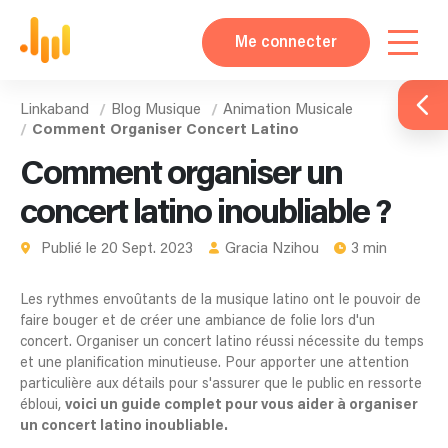
Me connecter
Linkaband
Blog Musique
Animation Musicale
Comment Organiser Concert Latino
Comment organiser un
concert latino inoubliable ?
Publié le 20 Sept. 2023
Gracia Nzihou
3 min
Les rythmes envoûtants de la musique latino ont le pouvoir de
faire bouger et de créer une ambiance de folie lors d'un
concert. Organiser un concert latino réussi nécessite du temps
et une planification minutieuse. Pour apporter une attention
particulière aux détails pour s'assurer que le public en ressorte
ébloui,
voici un guide complet pour vous aider à organiser
un concert latino inoubliable.