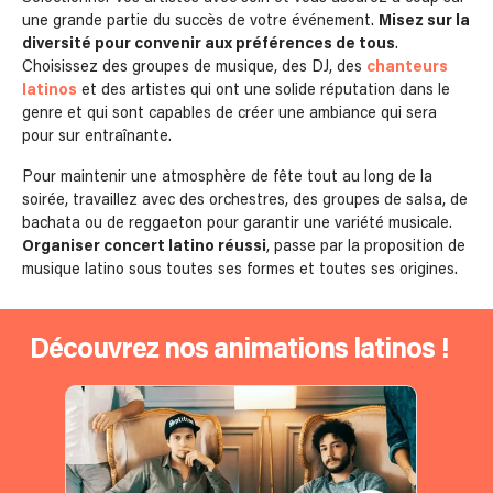
une grande partie du succès de votre événement.
Misez sur la
diversité pour convenir aux préférences de tous
.
Choisissez des groupes de musique, des DJ, des
chanteurs
latinos
et des artistes qui ont une solide réputation dans le
genre et qui sont capables de créer une ambiance qui sera
pour sur entraînante.
Pour maintenir une atmosphère de fête tout au long de la
soirée, travaillez avec des orchestres, des groupes de salsa, de
bachata ou de reggaeton pour garantir une variété musicale.
Organiser concert latino réussi
, passe par la proposition de
musique latino sous toutes ses formes et toutes ses origines.
Découvrez nos animations latinos !