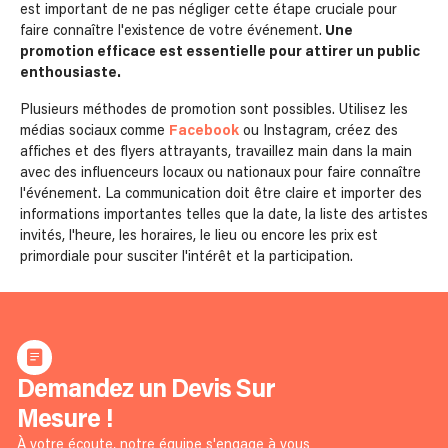
est important de ne pas négliger cette étape cruciale pour
faire connaître l'existence de votre événement.
Une
promotion efficace est essentielle pour attirer un public
enthousiaste.
Plusieurs méthodes de promotion sont possibles. Utilisez les
médias sociaux comme
Facebook
ou Instagram, créez des
affiches et des flyers attrayants, travaillez main dans la main
avec des influenceurs locaux ou nationaux pour faire connaître
l'événement. La communication doit être claire et importer des
informations importantes telles que la date, la liste des artistes
invités, l'heure, les horaires, le lieu ou encore les prix est
primordiale pour susciter l'intérêt et la participation.
Demandez un Devis Sur
Mesure !
À votre écoute, notre équipe s'engage à vous