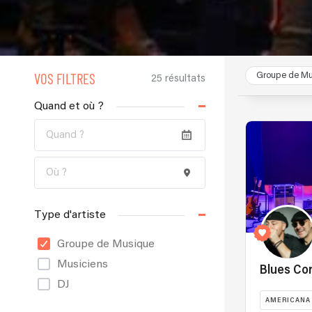
VOS FILTRES
Groupe de Mu
25 résultats
Quand et où ?
Type d'artiste
Groupe de Musique
Musiciens
Blues Co
DJ
AMERICANA