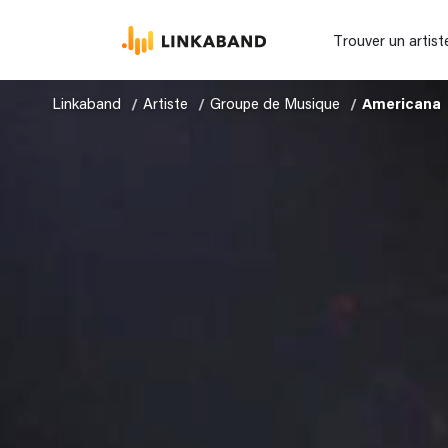
Trouver un artist
Linkaband
Artiste
Groupe de Musique
Americana