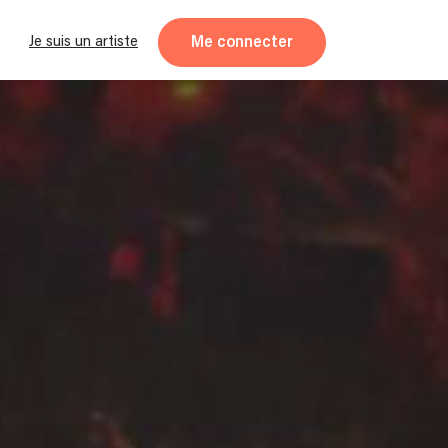
Me connecter
Je suis un artiste