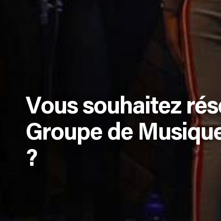
Vous souhaitez rés
Groupe de Musiqu
?