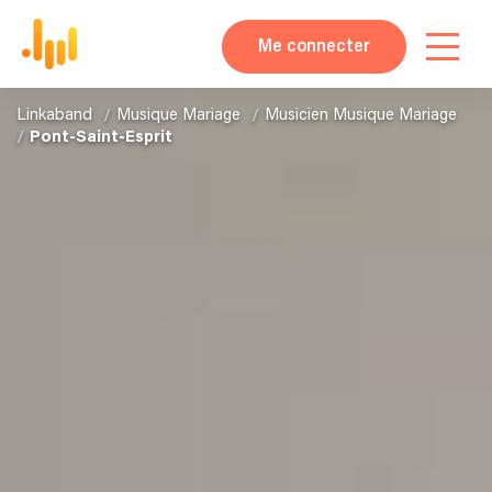
Me connecter
Linkaband
Musique Mariage
Musicien Musique Mariage
Pont-Saint-Esprit