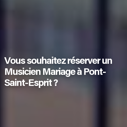
Vous souhaitez réserver un
Musicien Mariage à Pont-
Saint-Esprit ?