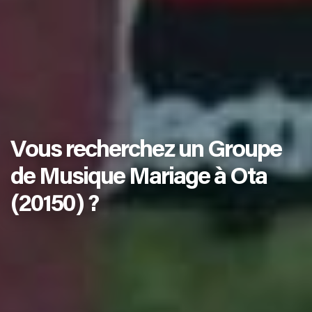
Vous recherchez un Groupe
de Musique Mariage à Ota
(20150) ?