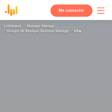
Me connecter
Linkaband
Musique Mariage
Groupe de Musique Musique Mariage
Ota