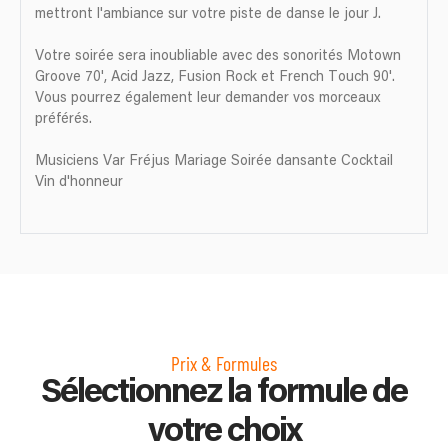
mettront l'ambiance sur votre piste de danse le jour J.
Votre soirée sera inoubliable avec des sonorités Motown
Groove 70', Acid Jazz, Fusion Rock et French Touch 90'.
Vous pourrez également leur demander vos morceaux
préférés.
Musiciens Var Fréjus Mariage Soirée dansante Cocktail
Vin d'honneur
Prix & Formules
Sélectionnez la formule de
votre choix