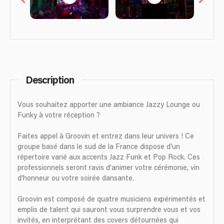
Description
Vous souhaitez apporter une ambiance Jazzy Lounge ou
Funky à votre réception ?
Faites appel à Groovin et entrez dans leur univers ! Ce
groupe basé dans le sud de la France dispose d'un
répertoire varié aux accents Jazz Funk et Pop Rock. Ces
professionnels seront ravis d'animer votre cérémonie, vin
d'honneur ou votre soirée dansante.
Groovin est composé de quatre musiciens expérimentés et
emplis de talent qui sauront vous surprendre vous et vos
invités, en interprétant des covers détournées qui