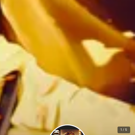
1 / 5