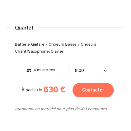
Quartet
Batterie Guitare / Choeurs Basse / Choeurs
Chant/Saxophone/Clavier
4 musiciens
1h00
630 €
Contacter
À partir de
Autonome en matériel pour plus de 100 personnes.