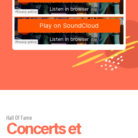
Hall Of Fame
Concerts et