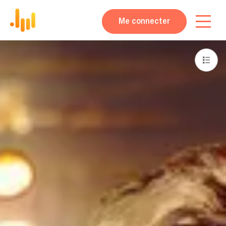
Me connecter