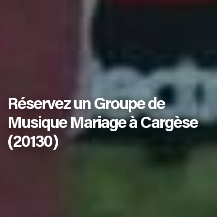
Réservez un Groupe de
Musique Mariage à Cargèse
(20130)