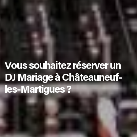
Vous souhaitez réserver un
DJ Mariage à Châteauneuf-
les-Martigues ?