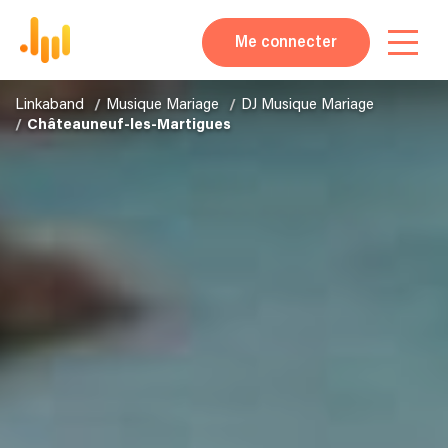
Me connecter
Linkaband
Musique Mariage
DJ Musique Mariage
Châteauneuf-les-Martigues