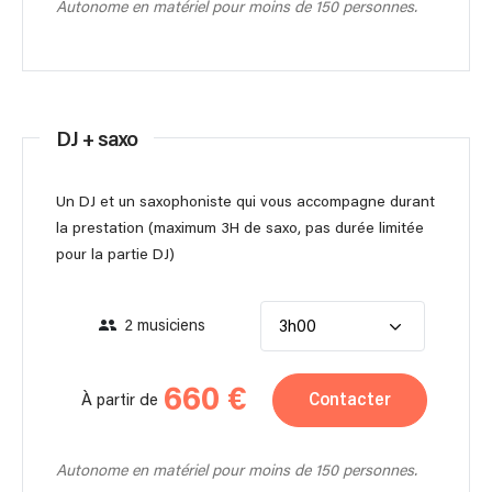
Autonome en matériel pour moins de 150 personnes.
DJ + saxo
Un DJ et un saxophoniste qui vous accompagne durant
la prestation (maximum 3H de saxo, pas durée limitée
pour la partie DJ)
2 musiciens
3h00
660 €
Contacter
À partir de
Autonome en matériel pour moins de 150 personnes.