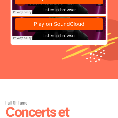
Hall Of Fame
Concerts et