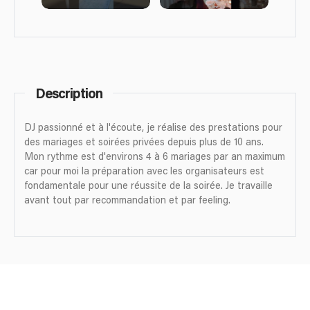
Description
DJ passionné et à l'écoute, je réalise des prestations pour
des mariages et soirées privées depuis plus de 10 ans.
Mon rythme est d'environs 4 à 6 mariages par an maximum
car pour moi la préparation avec les organisateurs est
fondamentale pour une réussite de la soirée. Je travaille
avant tout par recommandation et par feeling.