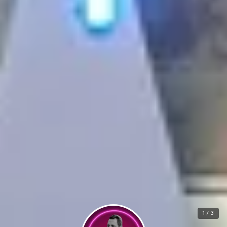
1 / 3