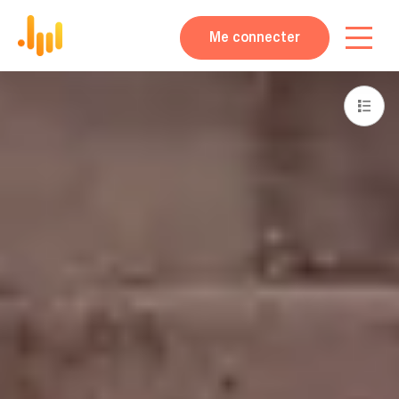
Me connecter