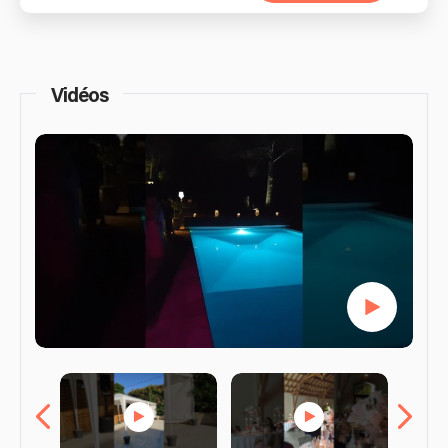
Vidéos