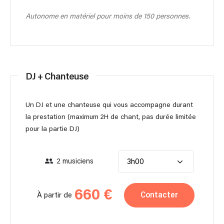
Autonome en matériel pour moins de 150 personnes.
DJ + Chanteuse
Un DJ et une chanteuse qui vous accompagne durant
la prestation (maximum 2H de chant, pas durée limitée
pour la partie DJ)
2 musiciens
3h00
660 €
Contacter
À partir de