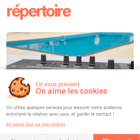
répertoire
On vous prévient,
On aime les cookies
On utilise quelques services pour mesurer notre audience,
entretenir la relation avec vous, et garder le contact !
Concerts passés
En savoir plus sur nos cookies
15/06/2024 - Marseille - Anniversaire 47 ans