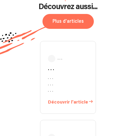
Découvrez aussi...
Plus d'articles
. . .
. . .
. . .
. . .
. . .
Découvrir l'article