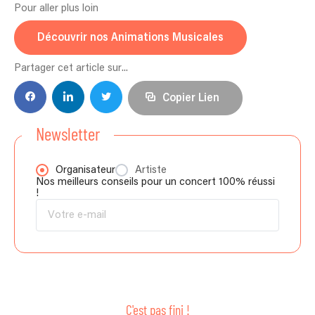
Pour aller plus loin
Découvrir nos Animations Musicales
Partager cet article sur...
Copier Lien
Newsletter
Organisateur
Artiste
Nos meilleurs conseils pour un concert 100% réussi
!
C'est pas fini !