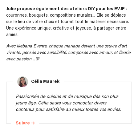
Julie propose également des ateliers DIY pour les EVJF
:
couronnes, bouquets, compositions murales... Elle se déplace
sur le lieu de votre choix et fournit tout le matériel nécessaire.
Une expérience unique, créative et joyeuse, à partager entre
amies.
Avec Ikebana Events, chaque mariage devient une œuvre d’art
vivante, pensée avec sensibilité, composée avec amour, et fleurie
avec passion…🌸
Célia Maarek
Passionnée de cuisine et de musique dès son plus
jeune âge, Célia saura vous concocter divers
contenus pour satisfaire au mieux toutes vos envies.
Suivre