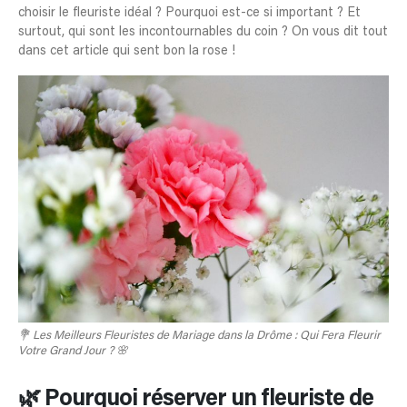
choisir le fleuriste idéal ? Pourquoi est-ce si important ? Et
surtout, qui sont les incontournables du coin ? On vous dit tout
dans cet article qui sent bon la rose !
💐 Les Meilleurs Fleuristes de Mariage dans la Drôme : Qui Fera Fleurir
Votre Grand Jour ? 🌸
🌿 Pourquoi réserver un fleuriste de