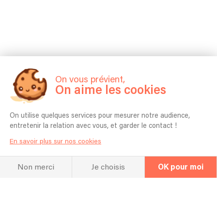
On vous prévient,
On aime les cookies
On utilise quelques services pour mesurer notre audience,
entretenir la relation avec vous, et garder le contact !
En savoir plus sur nos cookies
Non merci
Je choisis
OK pour moi