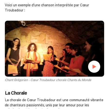
Voici un exemple d’une chanson interprétée par Cœur
Troubadour :
Chant Grégorien - Cœur Troubadour chorale Chants du Monde
La Chorale
La chorale de Cœur Troubadour est une communauté vibrante
de chanteurs passionnés, unis par leur amour pour les