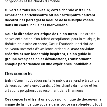
polyphonies et les chants du monde.
Ouverte à tous les niveaux, cette chorale offre une
expérience enrichissante où les participants peuvent
découvrir et partager la beauté de la musique vocale
dans un cadre inclusif et bienveillant.
Sous la direction artistique de Helen Juren
, une artiste
polyvalente dotée d'un talent exceptionnel pour la musique, le
théâtre et la mise en scène, Cœur Troubadour atteint de
nouveaux sommets d'excellence artistique.
Avec sa vision
créative et son leadership inspirant, Helen guide le
groupe avec passion et dévouement, transformant
chaque performance en une expérience inoubliable.
Des concerts
Enfin, Cœur Troubadour invite le public à se joindre à eux lors
de leurs concerts envoûtants, où les chants du monde et les
créations polyphoniques résonnent dans l'harmonie.
Ces concerts offrent une occasion unique de découvrir la
magie de la musique vocale dans toute sa splendeur, tout