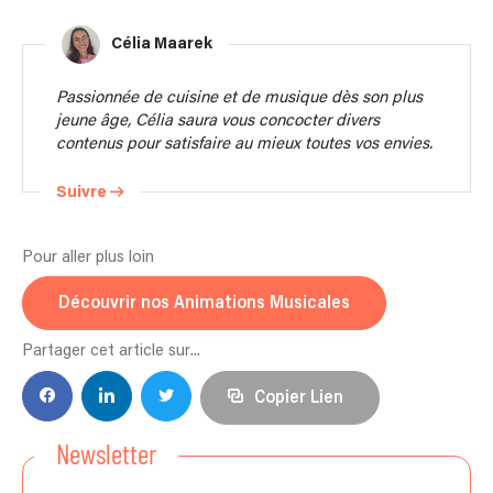
Célia Maarek
Passionnée de cuisine et de musique dès son plus
jeune âge, Célia saura vous concocter divers
contenus pour satisfaire au mieux toutes vos envies.
Suivre
Pour aller plus loin
Découvrir nos Animations Musicales
Partager cet article sur...
Copier Lien
Newsletter