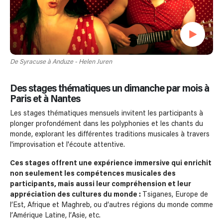
De Syracuse à Anduze - Helen Juren
Des stages thématiques un dimanche par mois à
Paris et à Nantes
Les stages thématiques mensuels invitent les participants à
plonger profondément dans les polyphonies et les chants du
monde, explorant les différentes traditions musicales à travers
l'improvisation et l'écoute attentive.
Ces stages offrent une expérience immersive qui enrichit
non seulement les compétences musicales des
participants, mais aussi leur compréhension et leur
appréciation des cultures du monde :
Tsiganes, Europe de
l’Est, Afrique et Maghreb, ou d’autres régions du monde comme
l’Amérique Latine, l’Asie, etc.