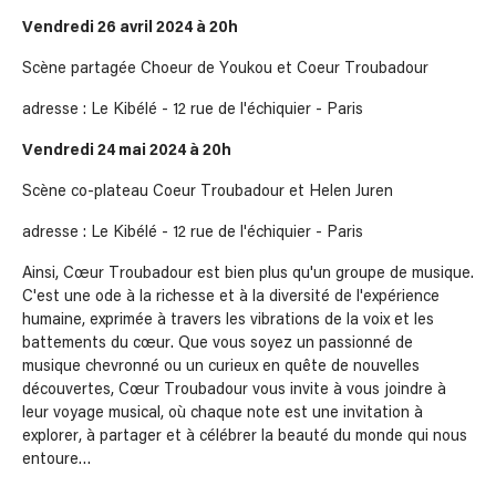
Vendredi 26 avril 2024 à 20h
Scène partagée Choeur de Youkou et Coeur Troubadour
adresse : Le Kibélé - 12 rue de l'échiquier - Paris
Vendredi 24 mai 2024 à 20h
Scène co-plateau Coeur Troubadour et Helen Juren
adresse : Le Kibélé - 12 rue de l'échiquier - Paris
Ainsi, Cœur Troubadour est bien plus qu'un groupe de musique.
C'est une ode à la richesse et à la diversité de l'expérience
humaine, exprimée à travers les vibrations de la voix et les
battements du cœur. Que vous soyez un passionné de
musique chevronné ou un curieux en quête de nouvelles
découvertes, Cœur Troubadour vous invite à vous joindre à
leur voyage musical, où chaque note est une invitation à
explorer, à partager et à célébrer la beauté du monde qui nous
entoure…