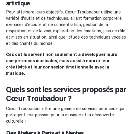
artistique
Pour atteindre leurs objectifs, Cœur Troubadour utilise une
variété d'outils et de techniques, alliant formation corporelle,
exercices d'écoute et de concentration, gestion de la
respiration et de la voix, exploration des émotions, jeux de rôle
et mises en situation, ainsi que l'étude des techniques vocales
et des chants du monde.
Ces outils servent non seulement à développer leurs
compétences musicales, mais aussi à nourrir leur
créativité et leur connexion émotionnelle avec la
musique.
Quels sont les services proposés par
Cœur Troubadour ?
Cœur Troubadour offre une gamme de services pour ceux qui
partagent leur passion pour la musique et la découverte
culturelle :
Des Ateliers à Paris et à Nantes