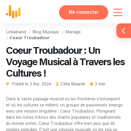
Me connecter
Linkaband
Blog Musique
Mariage
Coeur Troubadour
Coeur Troubadour : Un
Voyage Musical à Travers les
Cultures !
Publié le 3 Avr. 2024
Célia Maarek
3 min
Dans le vaste paysage musical où les frontières s'estompent
et où les cultures se mêlent, un groupe de passionnés émerge
avec une mission singulière : Cœur Troubadour. Plongeant
dans les riches trésors des chants populaires et traditionnels
du monde entier, Cœur Troubadour offre bien plus que de
simples mélodies. C'est une odyssée musicale où les voix se