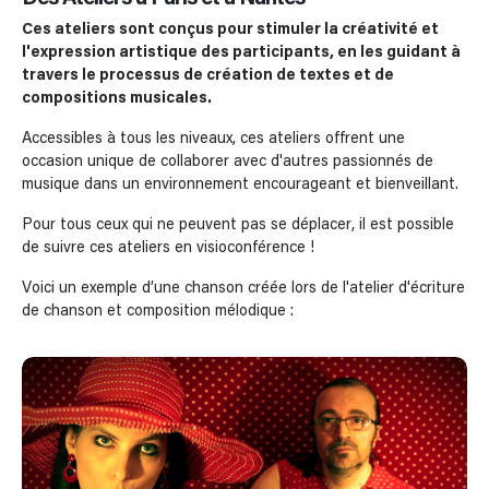
Ces ateliers sont conçus pour stimuler la créativité et
l'expression artistique des participants, en les guidant à
travers le processus de création de textes et de
compositions musicales.
Accessibles à tous les niveaux, ces ateliers offrent une
occasion unique de collaborer avec d'autres passionnés de
musique dans un environnement encourageant et bienveillant.
Pour tous ceux qui ne peuvent pas se déplacer, il est possible
de suivre ces ateliers en visioconférence !
Voici un exemple d’une chanson créée lors de l'atelier d'écriture
de chanson et composition mélodique :