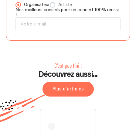
Organisateur
Artiste
Nos meilleurs conseils pour un concert 100% réussi
!
C'est pas fini !
Découvrez aussi...
Plus d'articles
. . .