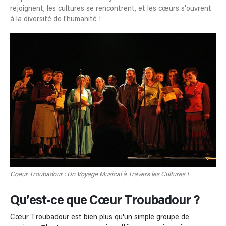
rejoignent, les cultures se rencontrent, et les cœurs s'ouvrent
à la diversité de l'humanité !
Coeur Troubadour : Un Voyage Musical à Travers les Cultures !
Qu’est-ce que Cœur Troubadour ?
Cœur Troubadour est bien plus qu'un simple groupe de