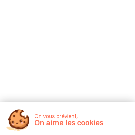
On vous prévient,
On aime les cookies