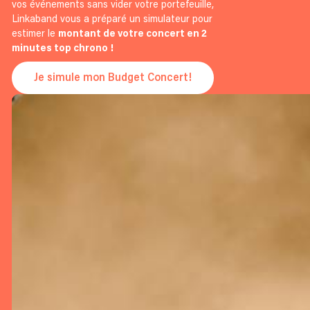
vos événements sans vider votre portefeuille,
Linkaband vous a préparé un simulateur pour
estimer le
montant de votre concert en 2
minutes top chrono !
Je simule mon Budget Concert!