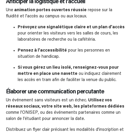
Anticiper la logistique et l'accueil
Une
animation portes ouvertes réussie
repose sur la
fluidité et l'accès au campus ou aux locaux.
Prévoyez une signalétique claire et un plan d'accès
pour orienter les visiteurs vers les salles de cours, les
laboratoires de recherche ou la cafétéria.
Pensez à l'accessibilité
pour les personnes en
situation de handicap.
Si vous gérez un lieu isolé, renseignez-vous pour
mettre en place une navette
ou indiquez clairement
les accès en tram afin de faciliter la venue du public.
Élaborer une communication percutante
Un événement sans visiteurs est un échec.
Utilisez vos
réseaux sociaux, votre site web, les plateformes dédiées
comme l'ONISEP, ou des événements partenaires comme un
salon de l’étudiant pour annoncer la date.
Distribuez un flyer clair précisant les modalités d'inscription et