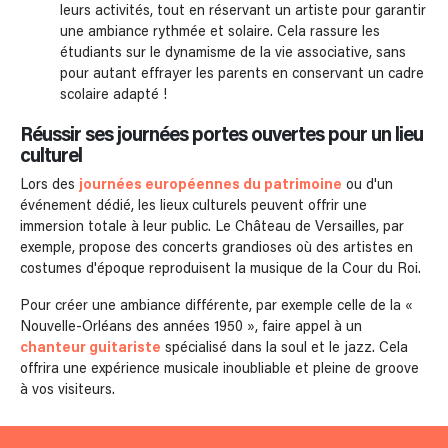
leurs activités, tout en réservant un artiste pour garantir
une ambiance rythmée et solaire. Cela rassure les
étudiants sur le dynamisme de la vie associative, sans
pour autant effrayer les parents en conservant un cadre
scolaire adapté !
Réussir ses journées portes ouvertes pour un lieu
culturel
Lors des
journées européennes du patrimoine
ou d'un
événement dédié, les lieux culturels peuvent offrir une
immersion totale à leur public. Le Château de Versailles, par
exemple, propose des concerts grandioses où des artistes en
costumes d'époque reproduisent la musique de la Cour du Roi.
Pour créer une ambiance différente, par exemple celle de la «
Nouvelle-Orléans des années 1950 », faire appel à un
chanteur guitariste
spécialisé dans la soul et le jazz. Cela
offrira une expérience musicale inoubliable et pleine de groove
à vos visiteurs.