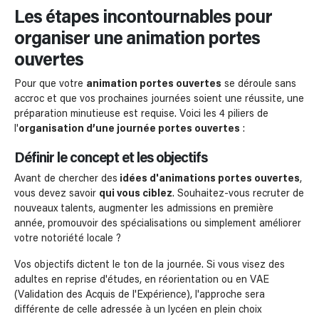
Les étapes incontournables pour
organiser une animation portes
ouvertes
Pour que votre
animation portes ouvertes
se déroule sans
accroc et que vos prochaines journées soient une réussite, une
préparation minutieuse est requise. Voici les 4 piliers de
l'
organisation d’une journée portes ouvertes
:
Définir le concept et les objectifs
Avant de chercher des
idées d'animations portes ouvertes
,
vous devez savoir
qui vous ciblez
. Souhaitez-vous recruter de
nouveaux talents, augmenter les admissions en première
année, promouvoir des spécialisations ou simplement améliorer
votre notoriété locale ?
Vos objectifs dictent le ton de la journée. Si vous visez des
adultes en reprise d'études, en réorientation ou en VAE
(Validation des Acquis de l'Expérience), l'approche sera
différente de celle adressée à un lycéen en plein choix