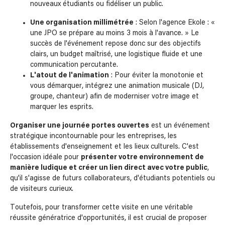
nouveaux étudiants ou fidéliser un public.
Une organisation millimétrée
: Selon l'agence Ekole : «
une JPO se prépare au moins 3 mois à l'avance. » Le
succès de l'événement repose donc sur des objectifs
clairs, un budget maîtrisé, une logistique fluide et une
communication percutante.
L'atout de l'animation
: Pour éviter la monotonie et
vous démarquer, intégrez une animation musicale (DJ,
groupe, chanteur) afin de moderniser votre image et
marquer les esprits.
Organiser une journée portes ouvertes
est un événement
stratégique incontournable pour les entreprises, les
établissements d'enseignement et les lieux culturels. C'est
l'occasion idéale pour
présenter votre environnement de
manière ludique et créer un lien direct avec votre public
,
qu'il s'agisse de futurs collaborateurs, d'étudiants potentiels ou
de visiteurs curieux.
Toutefois, pour transformer cette visite en une véritable
réussite génératrice d'opportunités, il est crucial de proposer