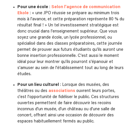
Pour une école
:
Selon l'agence de communication
Ekole
: « une JPO réussie se prépare au minimum trois
mois à l'avance, et cette préparation représente 80 % du
résultat final ! » Un tel investissement stratégique est
donc crucial dans l'enseignement supérieur. Que vous
soyez une grande école, un lycée professionnel, ou
spécialisé dans des classes préparatoires, cette journée
permet de prouver aux futurs étudiants qu'ils auront une
bonne insertion professionnelle. C'est aussi le moment
idéal pour leur montrer qu'ils pourront s'épanouir et
s'amuser au sein de l'établissement tout au long de leurs
études.
Pour un lieu culturel
: Lorsque des musées, des
théâtres ou des
associations
ouvrent leurs portes,
c'est l'opportunité de fidéliser le public. Ces structures
ouvertes permettent de faire découvrir les recoins
inconnus d'un musée, d'un château ou d'une salle de
concert, offrant ainsi une occasion de découvrir des
espaces habituellement fermés au public.