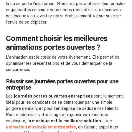
là où se porte l’inscription. N'hésitez pas à utiliser des formules
engageantes comme « venez nous rencontrer », « découvrez
nos locaux » ou « visitez notre établissement » pour susciter
l'envie de se déplacer.
Comment choisir les meilleures
animations portes ouvertes ?
L'animation est le cœur de votre événement. Elle permet de
dynamiser les présentations et de vous démarquer de la
concurrence.
Réussir ses journées portes ouvertes pour une
entreprise
Les
journées portes ouvertes
entreprises
sont le moment
idéal pour les candidats de se démarquer par une simple
poignée de main, et pour l'entreprise de séduire ces talents.
Pour moderniser votre image et rajeunir votre marque
employeur,
la musique est la meilleure solution
! Une
animation musicale en entreprise
, en faisant appel à un