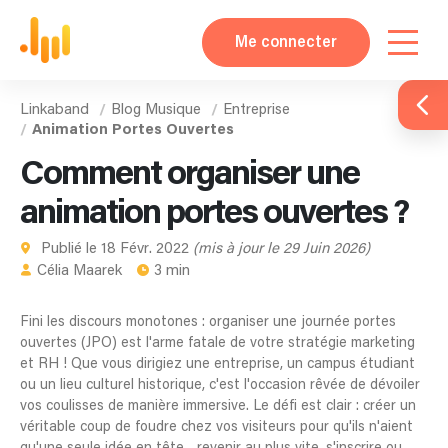
Me connecter
Linkaband
Blog Musique
Entreprise
Animation Portes Ouvertes
Comment organiser une
animation portes ouvertes ?
Publié le 18 Févr. 2022
(mis à jour le 29 Juin 2026)
Célia Maarek
3 min
Fini les discours monotones : organiser une journée portes
ouvertes (JPO) est l'arme fatale de votre stratégie marketing
et RH ! Que vous dirigiez une entreprise, un campus étudiant
ou un lieu culturel historique, c'est l'occasion rêvée de dévoiler
vos coulisses de manière immersive. Le défi est clair : créer un
véritable coup de foudre chez vos visiteurs pour qu'ils n'aient