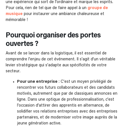
une expérience qui sort de l'ordinaire et marque les esprits.
Pour cela, rien de tel que de faire appel à un
groupe de
musique
pour instaurer une ambiance chaleureuse et
mémorable !
Pourquoi organiser des portes
ouvertes ?
Avant de se lancer dans la logistique, il est essentiel de
comprendre l'enjeu de cet événement. Il s'agit d'un véritable
levier stratégique qui s'adapte aux spécificités de votre
secteur.
Pour une entreprise
: C'est un moyen privilégié de
rencontrer vos futurs collaborateurs et des candidats
motivés, autrement que par de classiques annonces en
ligne. Dans une optique de professionnalisation, c'est
l'occasion d'attirer des apprentis en alternance, de
solidifier vos relations entreprises avec des entreprises
partenaires, et de moderniser votre image auprès de la
jeune génération active.