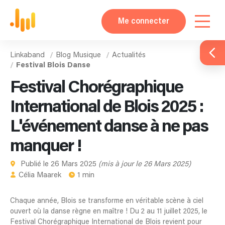
Me connecter
Linkaband
Blog Musique
Actualités
Festival Blois Danse
Festival Chorégraphique
International de Blois 2025 :
L'événement danse à ne pas
manquer !
Publié le 26 Mars 2025
(mis à jour le 26 Mars 2025)
Célia Maarek
1 min
Chaque année, Blois se transforme en véritable scène à ciel
ouvert où la danse règne en maître ! Du 2 au 11 juillet 2025, le
Festival Chorégraphique International de Blois revient pour