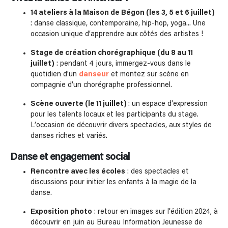
14 ateliers à la Maison de Bégon (les 3, 5 et 6 juillet)
: danse classique, contemporaine, hip-hop, yoga... Une
occasion unique d’apprendre aux côtés des artistes !
Stage de création chorégraphique (du 8 au 11
juillet)
: pendant 4 jours, immergez-vous dans le
quotidien d'un
danseur
et montez sur scène en
compagnie d’un chorégraphe professionnel.
Scène ouverte (le 11 juillet)
: un espace d'expression
pour les talents locaux et les participants du stage.
L’occasion de découvrir divers spectacles, aux styles de
danses riches et variés.
Danse et engagement social
Rencontre avec les écoles
: des spectacles et
discussions pour initier les enfants à la magie de la
danse.
Exposition photo
: retour en images sur l’édition 2024, à
découvrir en juin au Bureau Information Jeunesse de