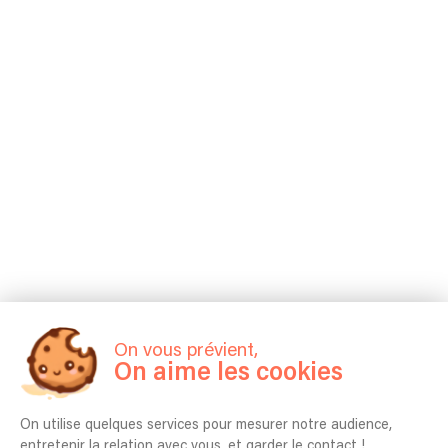
On vous prévient,
On aime les cookies
On utilise quelques services pour mesurer notre audience,
entretenir la relation avec vous, et garder le contact !