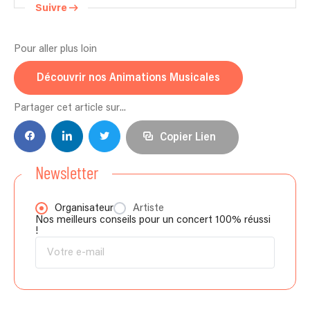
Suivre
Pour aller plus loin
Découvrir nos Animations Musicales
Partager cet article sur...
Copier Lien
Newsletter
Organisateur
Artiste
Nos meilleurs conseils pour un concert 100% réussi
!