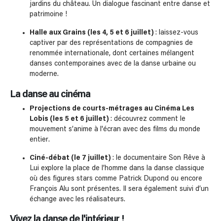
jardins du château. Un dialogue fascinant entre danse et
patrimoine !
Halle aux Grains (les 4, 5 et 6 juillet)
: laissez-vous
captiver par des représentations de compagnies de
renommée internationale, dont certaines mélangent
danses contemporaines avec de la danse urbaine ou
moderne.
La danse au cinéma
Projections de courts-métrages au Cinéma Les
Lobis (les 5 et 6 juillet)
: découvrez comment le
mouvement s’anime à l'écran avec des films du monde
entier.
Ciné-débat (le 7 juillet)
: le documentaire Son Rêve à
Lui explore la place de l’homme dans la danse classique
où des figures stars comme Patrick Dupond ou encore
François Alu sont présentes. Il sera également suivi d’un
échange avec les réalisateurs.
Vivez la danse de l'intérieur !