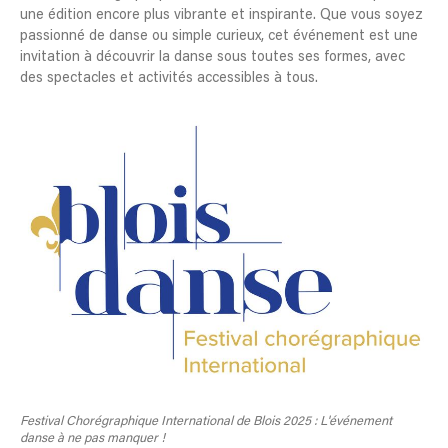
une édition encore plus vibrante et inspirante. Que vous soyez
passionné de danse ou simple curieux, cet événement est une
invitation à découvrir la danse sous toutes ses formes, avec
des spectacles et activités accessibles à tous.
Festival Chorégraphique International de Blois 2025 : L'événement
danse à ne pas manquer !