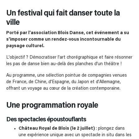
Un festival qui fait danser toute la
ville
Porté par l'association Blois Danse, cet événement a su
s'imposer comme un rendez-vous incontournable du
paysage culturel.
L'objectif ? Démocratiser l'art chorégraphique et faire résonner
les pas de danse bien au-delà des planches d'un théâtre !
Au programme, une sélection pointue de compagnies venues
de France, de Chine, d'Espagne, du Japon et d'Allemagne,
offrant un voyage au cœur de la création contemporaine.
Une programmation royale
Des spectacles époustouflants
Château Royal de Blois (le 2 juillet)
: plongez dans
une expérience unique avec un spectacle in situ dans les