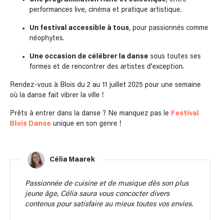
performances live, cinéma et pratique artistique.
Un festival accessible à tous
, pour passionnés comme
néophytes.
Une occasion de célébrer la danse
sous toutes ses
formes et de rencontrer des artistes d'exception.
Rendez-vous à Blois du 2 au 11 juillet 2025 pour une semaine
où la danse fait vibrer la ville !
Prêts à entrer dans la danse ? Ne manquez pas le
Festival
Blois Danse
unique en son genre !
Célia Maarek
Passionnée de cuisine et de musique dès son plus
jeune âge, Célia saura vous concocter divers
contenus pour satisfaire au mieux toutes vos envies.