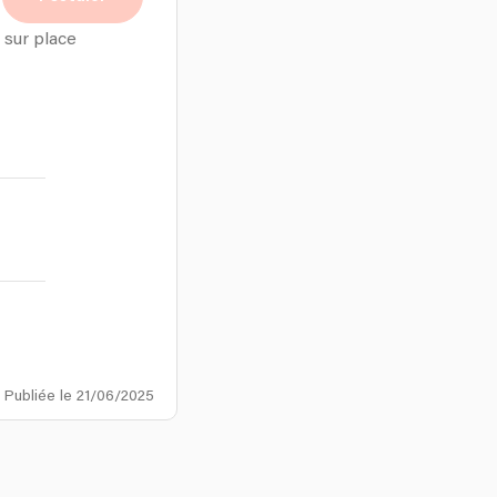
 sur place
Publiée le 21/06/2025