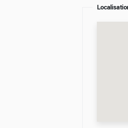
Localisatio