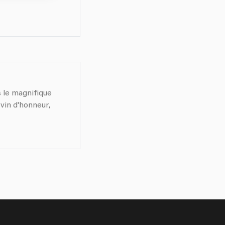
s le magnifique
vin d'honneur,