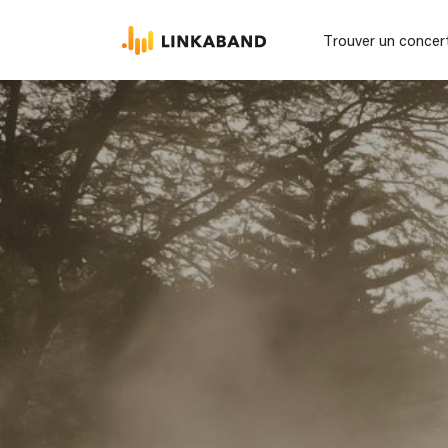
Trouver un concer