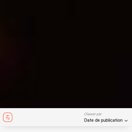
Classer par
Date de publication