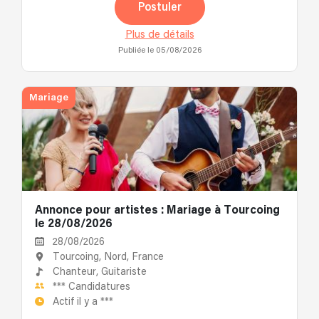
Postuler
Plus de détails
Publiée le 05/08/2026
Mariage
Annonce pour artistes : Mariage à Tourcoing
le 28/08/2026
28/08/2026
Tourcoing, Nord, France
Chanteur,
Guitariste
***
Candidatures
Actif il y a
***