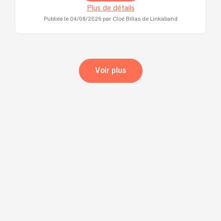
Plus de détails
Publiée le 04/08/2026
par Cloé Billas de Linkaband
Voir plus