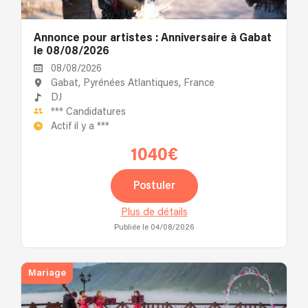
Annonce pour artistes : Anniversaire à Gabat
le 08/08/2026
08/08/2026
Gabat, Pyrénées Atlantiques, France
DJ
***
Candidatures
Actif il y a
***
1040€
Postuler
Plus de détails
Publiée le 04/08/2026
Mariage