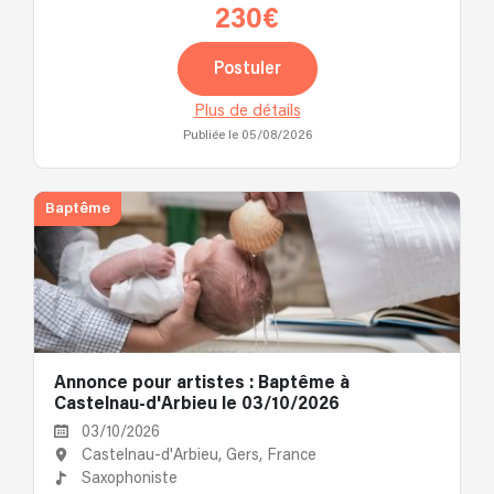
230€
Postuler
Plus de détails
Publiée le 05/08/2026
Baptême
Annonce pour artistes : Baptême à
Castelnau-d'Arbieu le 03/10/2026
03/10/2026
Castelnau-d'Arbieu, Gers, France
Saxophoniste