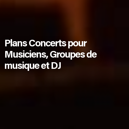
Plans Concerts pour
Musiciens, Groupes de
musique et DJ