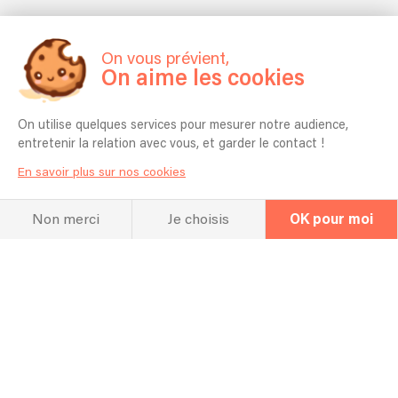
On vous prévient,
On aime les cookies
On utilise quelques services pour mesurer notre audience,
entretenir la relation avec vous, et garder le contact !
En savoir plus sur nos cookies
Non merci
Je choisis
OK pour moi