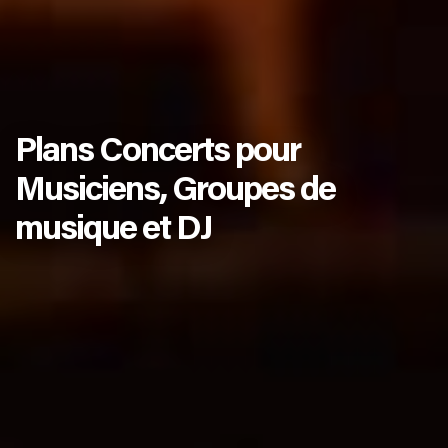
Plans Concerts pour
Musiciens, Groupes de
musique et DJ