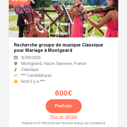
Mariage
Recherche groupe de musique Classique
pour Mariage à Montgeard
12/09/2026
Montgeard, Haute Garonne, France
Classique
***
Candidatures
Actif il y a
***
600€
Postuler
Plus de détails
Publiée le 07/08/2026
par Nicolas Araujo de Linkaband