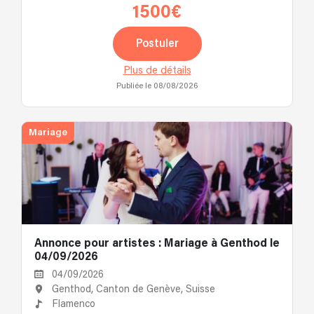
1500€
Postuler
Plus de détails
Publiée le 08/08/2026
Mariage
Annonce pour artistes : Mariage à Genthod le
04/09/2026
04/09/2026
Genthod, Canton de Genève, Suisse
Flamenco