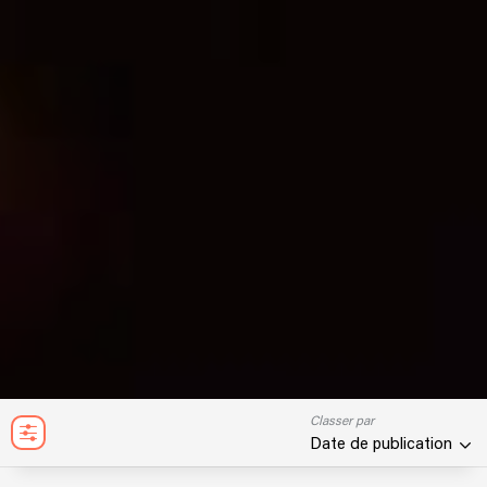
Classer par
Date de publication