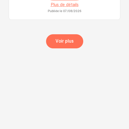
Plus de détails
Publiée le 07/08/2026
Voir plus