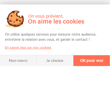
On vous prévient,
On aime les cookies
On utilise quelques services pour mesurer notre audience,
entretenir la relation avec vous, et garder le contact !
En savoir plus sur nos cookies
Non merci
Je choisis
OK pour moi