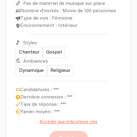
Pas de matériel de musique sur place
Nombre d'invités : Moins de 100 personnes
Type de voix : Féminine
Environnement : Intérieur
Styles
Chanteur
Gospel
Ambiances
Dynamique
Religieux
Candidatures :
***
Dernière connexion :
***
Taux de réponse :
***
Panier moyen :
***
Accéder aux indicateurs clés