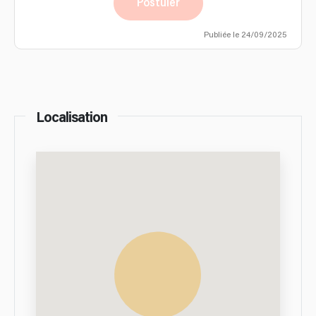
Postuler
Publiée le 24/09/2025
Localisation