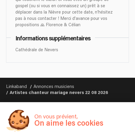
gospel (ou si vous en connaissez un) prêt à se
déplacer dans la Nièvre pour cette date, n’hésitez
pas à nous contacter ! Merci d’avance pour vos
propositions 🙏 Florence & Célian
Informations supplémentaires
Cathédrale de Nevers
Linkaband
Annonces musiciens
Artistes chanteur mariage nevers 22 08 2026
On vous prévient,
On aime les cookies