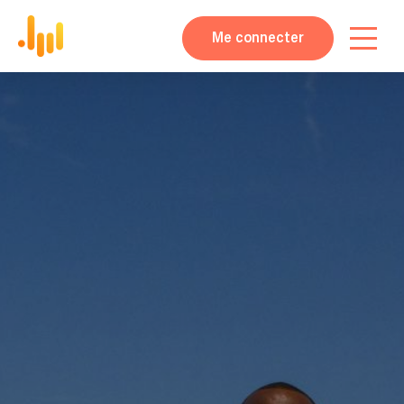
Me connecter