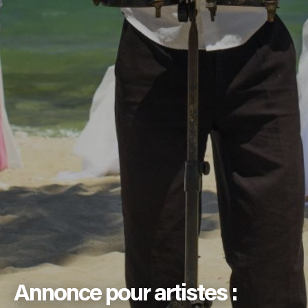
Annonce pour artistes :