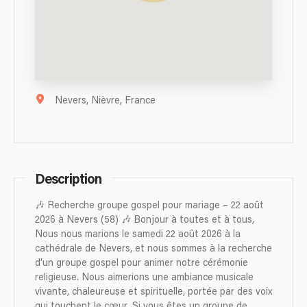
Nevers, Nièvre, France
Description
🎶 Recherche groupe gospel pour mariage – 22 août
2026 à Nevers (58) 🎶 Bonjour à toutes et à tous,
Nous nous marions le samedi 22 août 2026 à la
cathédrale de Nevers, et nous sommes à la recherche
d’un groupe gospel pour animer notre cérémonie
religieuse. Nous aimerions une ambiance musicale
vivante, chaleureuse et spirituelle, portée par des voix
qui touchent le cœur. Si vous êtes un groupe de