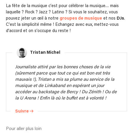
La fête de la musique c’est pour célébrer la musique… mais
laquelle ? Rock ? Jazz ? Latino ? Si vous le souhaitez, vous
pouvez jeter un œil à notre
groupes de musique
et nos
DJs
.
C’est la simplicité même ! Echangez avec eux, mettez-vous
d’accord et on s’occupe du reste !
Tristan Michel
Journaliste attiré par les bonnes choses de la vie
(sûrement parce que tout ce qui est bon est très
mauvais !), Tristan a mis sa plume au service de la
musique et de Linkaband en espérant un jour
accéder au backstage de Bercy ! Du Zénith ! Ou de
la U Arena ! Enfin là où le buffet est à volonté !
Suivre
Pour aller plus loin