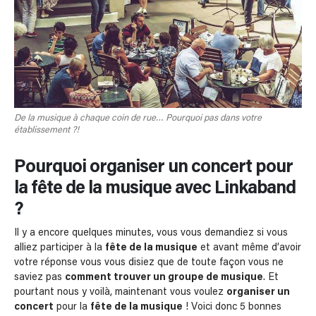
De la musique à chaque coin de rue… Pourquoi pas dans votre
établissement ?!
Pourquoi organiser un concert pour
la fête de la musique avec Linkaband
?
Il y a encore quelques minutes, vous vous demandiez si vous
alliez participer à la
fête de la musique
et avant même d’avoir
votre réponse vous vous disiez que de toute façon vous ne
saviez pas
comment trouver un groupe de musique
. Et
pourtant nous y voilà, maintenant vous voulez
organiser un
concert
pour la
fête de la musique
! Voici donc 5 bonnes