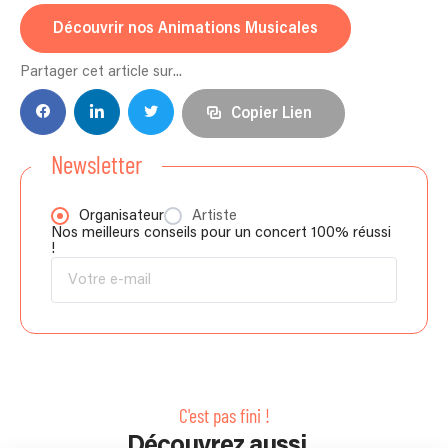
Découvrir nos Animations Musicales
Partager cet article sur...
Copier Lien
Newsletter
Organisateur
Artiste
Nos meilleurs conseils pour un concert 100% réussi
!
C'est pas fini !
Découvrez aussi...