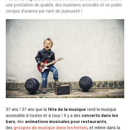
une prestation de qualité, des musiciens accordés et un public
conquis d’avance par tant de joyeuseté !
37 ans ! 37 ans que la
fête de la musique
rend la musique
accessible à toutes et à tous ! Il y a des
concerts dans les
bars
, des
animations musicales pour restaurants
,
des
groupes de musique dans les hôtels
, et même dans la