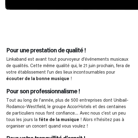
Pour une prestation de qualité !
Linkaband est avant tout pourvoyeur d’événements musicaux
de qualités. Cette même qualité qui, le 21 juin prochain, fera de
votre établissement l’un des lieux incontournables pour
écouter de la bonne musique
!
Pour son professionnalisme !
Tout au long de l’année, plus de 500 entreprises dont Unibail-
Rodamco-Westfield, le groupe AccorHotels et des centaines
de particuliers nous font confiance… Avec nous c’est un peu
tous les jours la
fête de la musique
! Alors n’hésitez pas à
organiser un concert quand vous voulez !