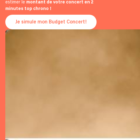
estimer le
montant de votre concert en 2
minutes top chrono !
Je simule mon Budget Concert!