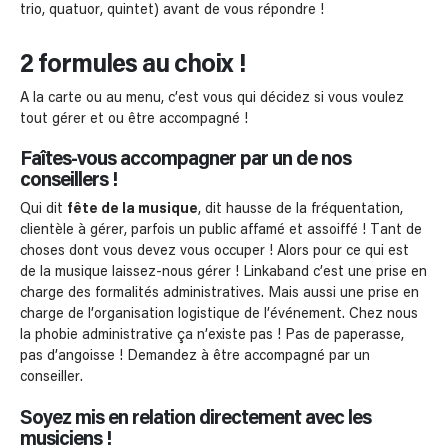
trio, quatuor, quintet) avant de vous répondre !
2 formules au choix !
A la carte ou au menu, c’est vous qui décidez si vous voulez
tout gérer et ou être accompagné !
Faîtes-vous accompagner par un de nos
conseillers !
Qui dit
fête de la musique
, dit hausse de la fréquentation,
clientèle à gérer, parfois un public affamé et assoiffé ! Tant de
choses dont vous devez vous occuper ! Alors pour ce qui est
de la musique laissez-nous gérer ! Linkaband c’est une prise en
charge des formalités administratives. Mais aussi une prise en
charge de l’organisation logistique de l’événement. Chez nous
la phobie administrative ça n’existe pas ! Pas de paperasse,
pas d’angoisse ! Demandez à être accompagné par un
conseiller.
Soyez mis en relation directement avec les
musiciens !