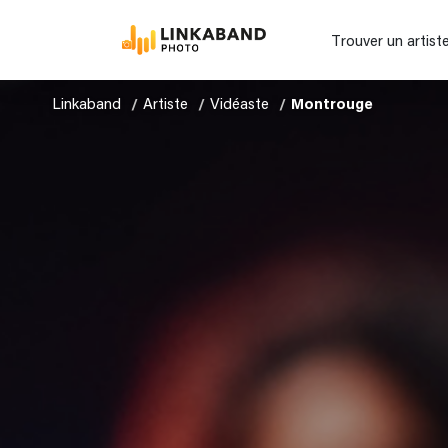
Trouver un artist
Linkaband
Artiste
Vidéaste
Montrouge