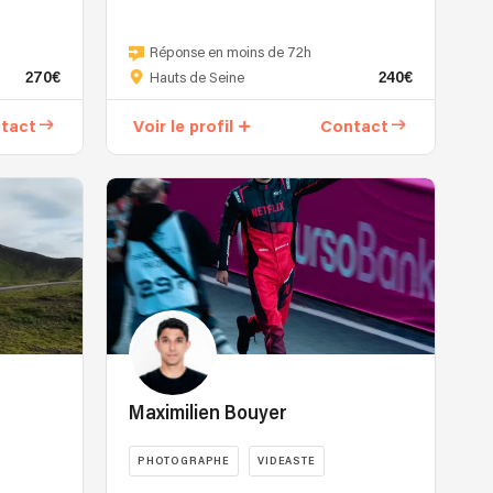
Réponse en moins de 72h
270€
240€
Hauts de Seine
tact
Voir le profil
Contact
Maximilien Bouyer
PHOTOGRAPHE
VIDEASTE