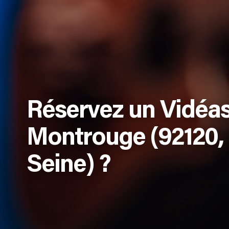
Réservez un Vidéas
Montrouge (92120,
Seine) ?