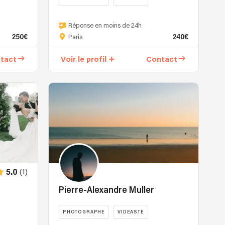
Réponse en moins de 24h
250€
240€
Paris
tact
Voir le profil
Contact
(1)
5.0
Pierre-Alexandre Muller
PHOTOGRAPHE
VIDEASTE