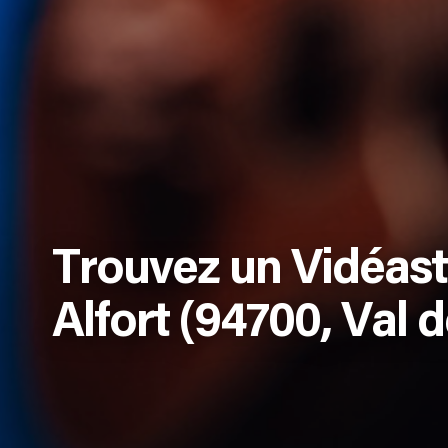
Trouvez un Vidéast
Alfort (94700, Val 