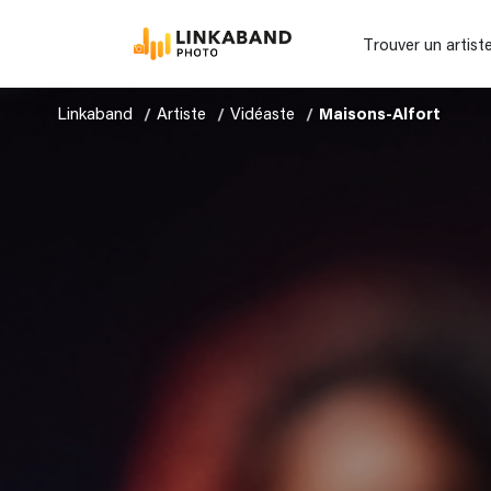
Trouver un artist
Linkaband
Artiste
Vidéaste
Maisons-Alfort