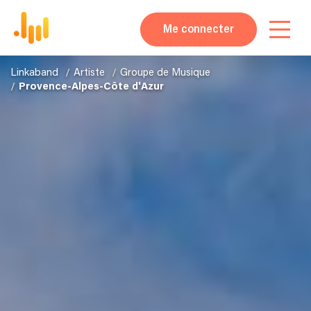
Me connecter
Linkaband
Artiste
Groupe de Musique
Provence-Alpes-Côte d'Azur