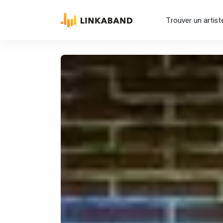
Trouver un artist