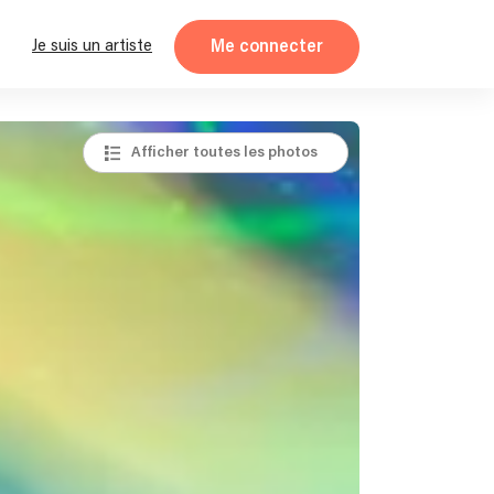
Me connecter
Je suis un artiste
Afficher toutes les photos