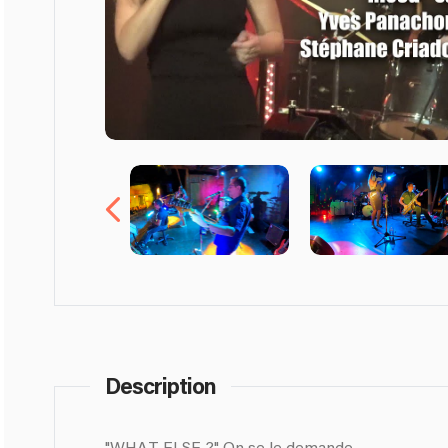
Description