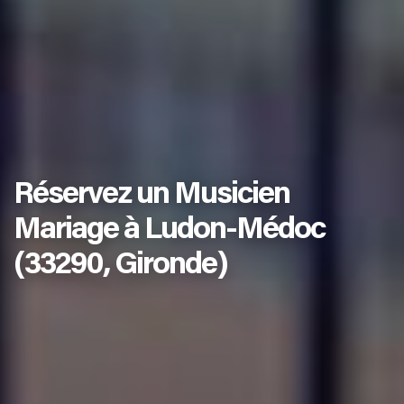
Réservez un Musicien
Mariage à Ludon-Médoc
(33290, Gironde)