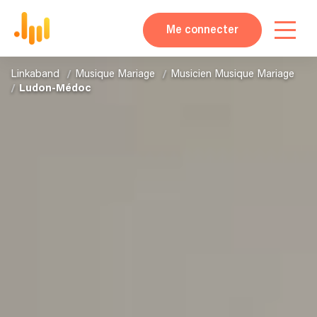
Me connecter
Linkaband
Musique Mariage
Musicien Musique Mariage
Ludon-Médoc