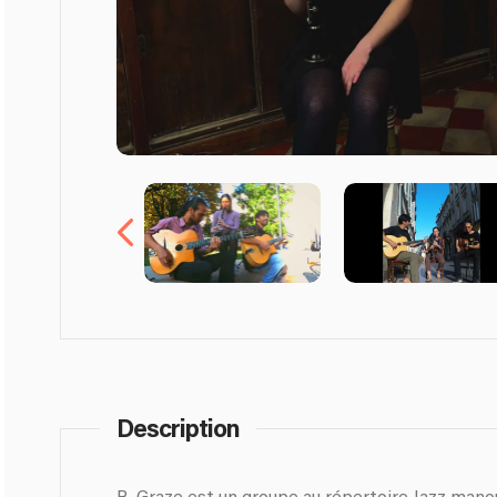
Description