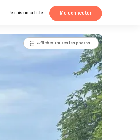
Me connecter
Je suis un artiste
Afficher toutes les photos