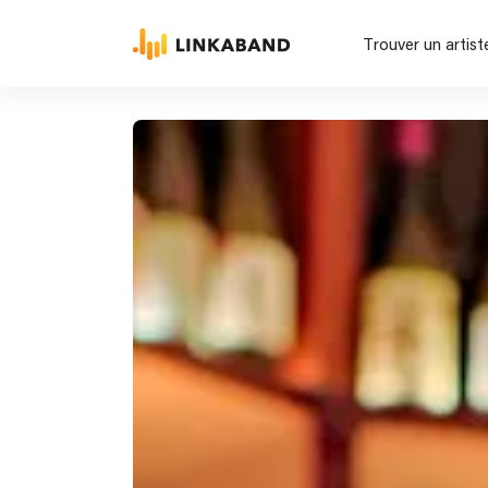
Trouver un artist