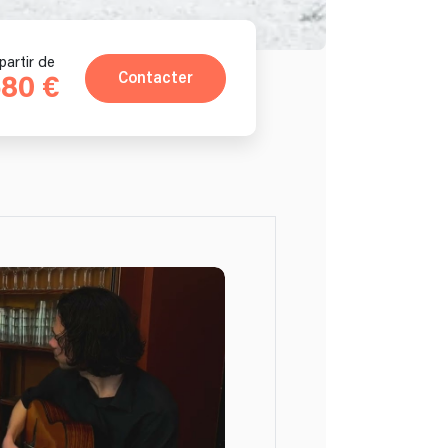
partir de
Contacter
80 €