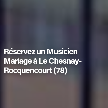
Réservez un Musicien
Mariage à Le Chesnay-
Rocquencourt (78)