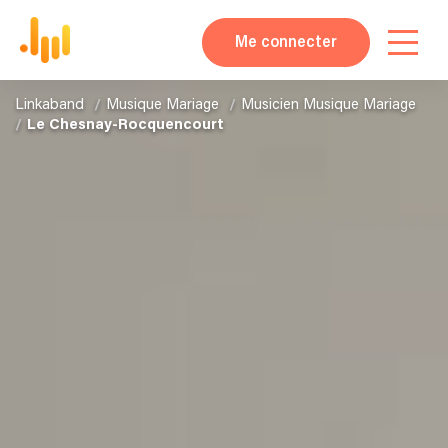
Me connecter
Linkaband
Musique Mariage
Musicien Musique Mariage
Le Chesnay-Rocquencourt