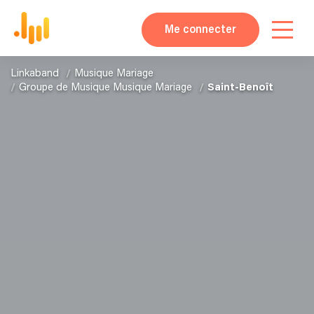
Me connecter
Linkaband
Musique Mariage
Groupe de Musique Musique Mariage
Saint-Benoît