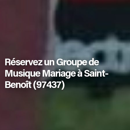
Réservez un Groupe de
Musique Mariage à Saint-
Benoît (97437)