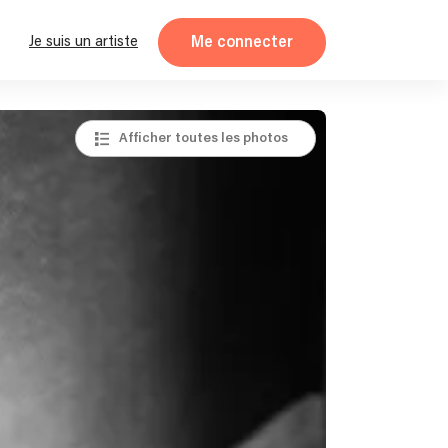
Me connecter
Je suis un artiste
Afficher toutes les photos