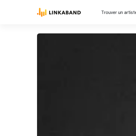
Trouver un artist