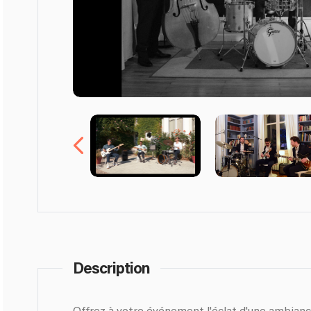
Description