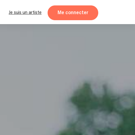
Me connecter
Je suis un artiste