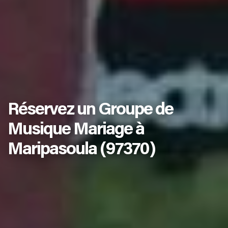
Réservez un Groupe de
Musique Mariage à
Maripasoula (97370)