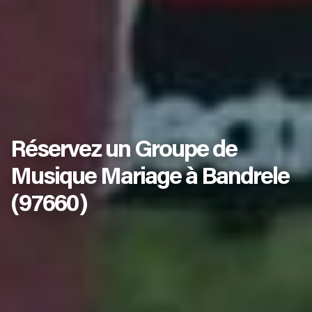
Réservez un Groupe de
Musique Mariage à Bandrele
(97660)