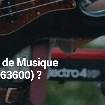
 de Musique
(63600) ?