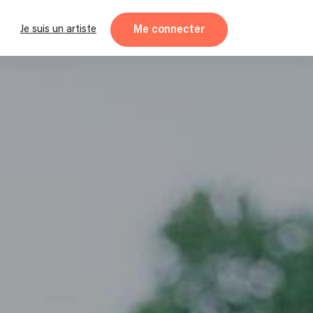
Me connecter
Je suis un artiste