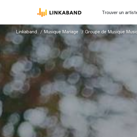
Trouver un artist
Linkaband
Musique Mariage
Groupe de Musique Musi