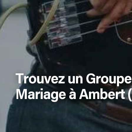
Trouvez un Groupe
Mariage à Ambert 