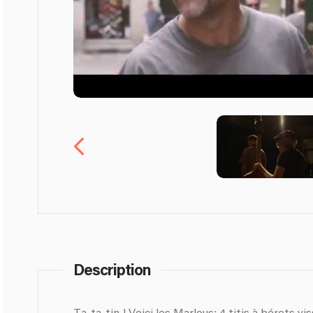
Description