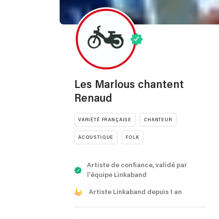
Les Marlous chantent
Renaud
VARIÉTÉ FRANÇAISE
CHANTEUR
ACOUSTIQUE
FOLK
Artiste de confiance, validé par
l'équipe Linkaband
Artiste Linkaband depuis 1 an