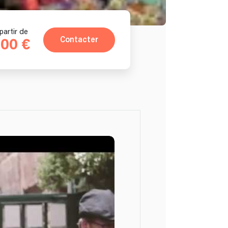
partir de
Contacter
00 €