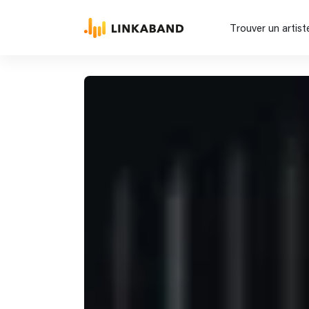
Trouver un artist