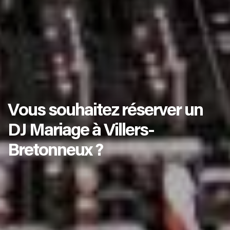
Vous souhaitez réserver un
DJ Mariage à Villers-
Bretonneux ?